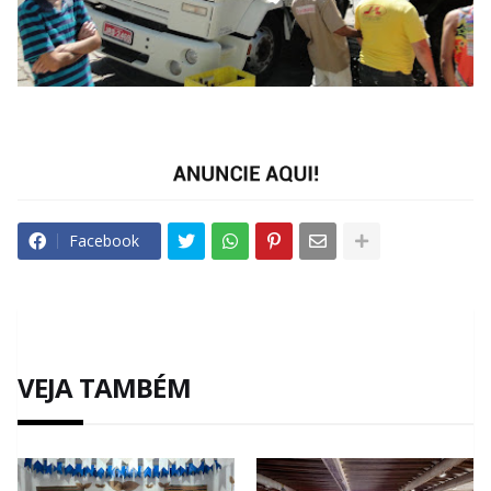
Facebook
VEJA TAMBÉM