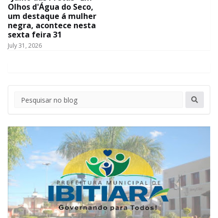
Olhos d'Água do Seco,
um destaque á mulher
negra, acontece nesta
sexta feira 31
July 31, 2026