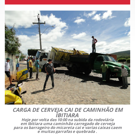
CARGA DE CERVEJA CAI DE CAMINHÃO EM
IBITIARA
Hoje por volta das 10:00 na subida da rodoviária
em Ibitiara uma caminhão carregado de cerveja
para os barrageiro do micareta cai e varias caixas caem
e muitas garrafas e quebrada .