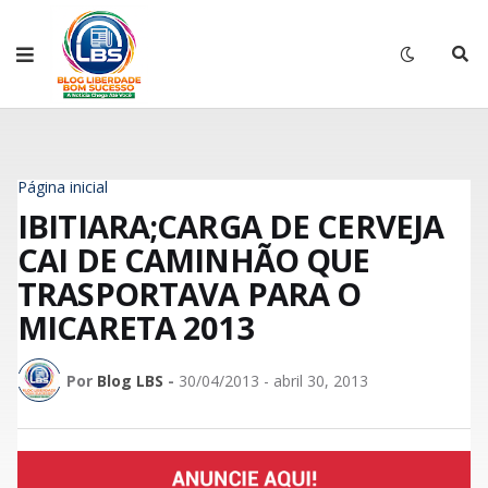
Página inicial
IBITIARA;CARGA DE CERVEJA
CAI DE CAMINHÃO QUE
TRASPORTAVA PARA O
MICARETA 2013
Por
Blog LBS
-
30/04/2013 - abril 30, 2013