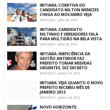
IBITIARA: COMITIVA DO
CANDIDATO NILTON MENEZES
CHEGA AO MOCAMBO VEJA
30/07/2012 - julho 29, 2012
IBITIARA: CANDIDATO
NILTINHO E VEREADORES FALA
PARA MULTIDÃO NA BELA VISTA
29/07/2012 - julho 29, 2012
IBITIARA: INEFICIÊNCIA DA
GESTÃO ANTERIOR FAZ
PREFEITO TOMAR MEDIDAS
URGENTES, DIZ DECRETO
25/01/2013 - janeiro 25, 2013
IBITIARA: VEJA QUANTO O NOVO
PREFEITO RECEBEU MÊS DE
JANEIRO 2013
30/01/2013 - janeiro 30, 2013
NOVO HORIZONTE: