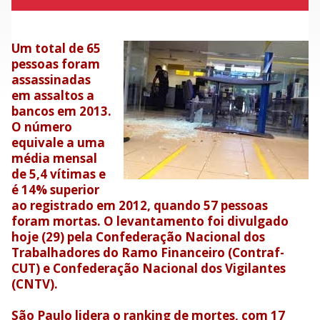
Um total de 65
pessoas foram
assassinadas
em assaltos a
bancos em 2013.
O número
equivale a uma
média mensal
de 5,4 vítimas e
é 14% superior
ao registrado em 2012, quando 57 pessoas
foram mortas. O levantamento foi divulgado
hoje (29) pela Confederação Nacional dos
Trabalhadores do Ramo Financeiro (Contraf-
CUT) e Confederação Nacional dos Vigilantes
(CNTV).
São Paulo lidera o ranking de mortes, com 17