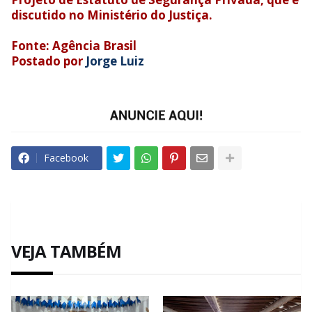
discutido no Ministério do Justiça.
Fonte: Agência Brasil
Postado por
Jorge Luiz
Facebook
VEJA TAMBÉM