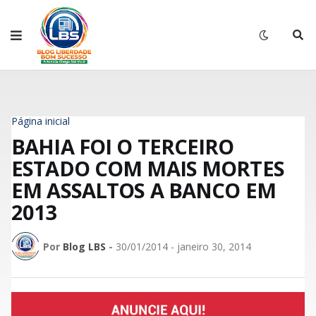
Página inicial
BAHIA FOI O TERCEIRO
ESTADO COM MAIS MORTES
EM ASSALTOS A BANCO EM
2013
Por
Blog LBS
-
30/01/2014 - janeiro 30, 2014