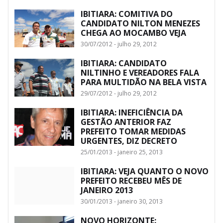
IBITIARA: COMITIVA DO
CANDIDATO NILTON MENEZES
CHEGA AO MOCAMBO VEJA
30/07/2012 - julho 29, 2012
IBITIARA: CANDIDATO
NILTINHO E VEREADORES FALA
PARA MULTIDÃO NA BELA VISTA
29/07/2012 - julho 29, 2012
IBITIARA: INEFICIÊNCIA DA
GESTÃO ANTERIOR FAZ
PREFEITO TOMAR MEDIDAS
URGENTES, DIZ DECRETO
25/01/2013 - janeiro 25, 2013
IBITIARA: VEJA QUANTO O NOVO
PREFEITO RECEBEU MÊS DE
JANEIRO 2013
30/01/2013 - janeiro 30, 2013
NOVO HORIZONTE: