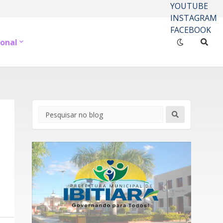
YOUTUBE
INSTAGRAM
FACEBOOK
onal