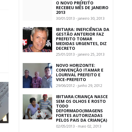
O NOVO PREFEITO
RECEBEU MÊS DE JANEIRO
2013
30/01/2013 - janeiro 30, 2013
IBITIARA: INEFICIÊNCIA DA
GESTÃO ANTERIOR FAZ
PREFEITO TOMAR
MEDIDAS URGENTES, DIZ
DECRETO
25/01/2013 - janeiro 25, 2013
NOVO HORIZONTE:
CONVENÇÃO ITAMAR E
LOURIVAL PREFEITO E
VICE-PREFEITO
29/06/2012 - junho 29, 2012
IBITIARA:CRIANÇA NASCE
SEM OS OLHOS E ROSTO
TODO
DEFORMADO(IMAGENS
FORTES AUTORIZADAS
PELOS PAIS DA CRIANÇA)
02/05/2013 - maio 02, 2013