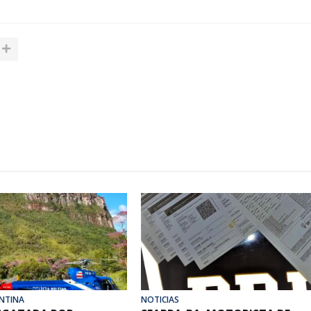
NTINA
NOTICIAS