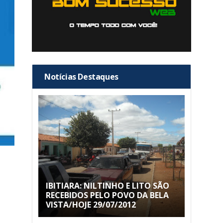
Notícias Destaques
IBITIARA: NILTINHO E LITO SÃO
RECEBIDOS PELO POVO DA BELA
VISTA/HOJE 29/07/2012