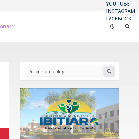
YOUTUBE
INSTAGRAM
FACEBOOK
onal