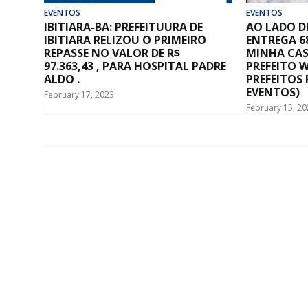
EVENTOS
EVENTOS
IBITIARA-BA: PREFEITUURA DE
AO LADO D
IBITIARA RELIZOU O PRIMEIRO
ENTREGA 6
REPASSE NO VALOR DE R$
MINHA CAS
97.363,43 , PARA HOSPITAL PADRE
PREFEITO 
ALDO .
PREFEITOS
EVENTOS)
February 17, 2023
February 15, 20