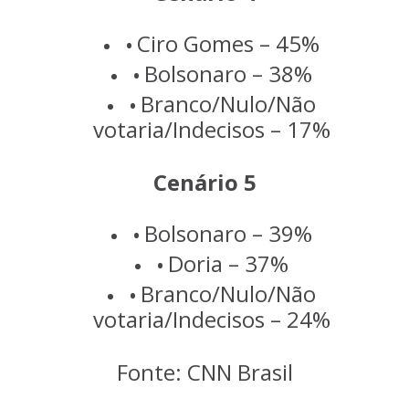
Ciro Gomes – 45%
Bolsonaro – 38%
Branco/Nulo/Não
votaria/Indecisos – 17%
Cenário 5
Bolsonaro – 39%
Doria – 37%
Branco/Nulo/Não
votaria/Indecisos – 24%
Fonte: CNN Brasil