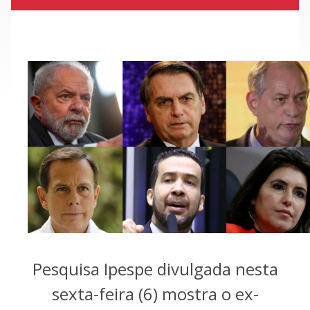
Pesquisa Ipespe divulgada nesta
sexta-feira (6) mostra o ex-