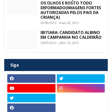
OS OLHOS E ROSTO TODO
DEFORMADO(IMAGENS FORTES
AUTORIZADAS PELOS PAIS DA
CRIANÇA)
02/05/2013 - maio 02, 2013
IBITIARA: CANDIDATO ALBINO
EM CAMPANHA NO CALDEIRÃO
20/07/2012 - julho 19, 2012
Siga