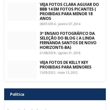
VEJA FOTOS CLARA AGUIAR DO
BBB 14 EM FOTOS PICANTES (
PROIBIDAS PARA MENOR 18
ANOS
08/01/2014 - janeiro 07, 2014
3º ENSAIO FOTOGRÁFICO DA
SELEÇÃO DO BLOG ( A LINDA
FERNANDA SANTOS DE NOVO
HORIZONTE-BA)
21/08/2018 - agosto 21, 2018
VEJA FOTOS DE KELLY KEY
PROIBIDAS PARA MENORES
13/05/2012 - maio 13, 2012
Política