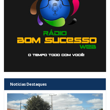
Notícias Destaques