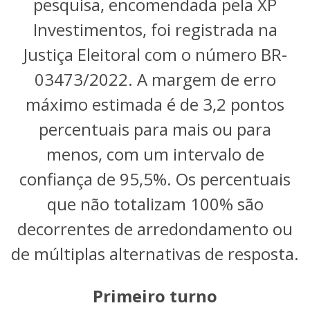
pesquisa, encomendada pela XP
Investimentos, foi registrada na
Justiça Eleitoral com o número BR-
03473/2022. A margem de erro
máximo estimada é de 3,2 pontos
percentuais para mais ou para
menos, com um intervalo de
confiança de 95,5%. Os percentuais
que não totalizam 100% são
decorrentes de arredondamento ou
de múltiplas alternativas de resposta.
Primeiro turno