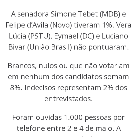
A senadora Simone Tebet (MDB) e
Felipe d’Avila (Novo) tiveram 1%. Vera
Lúcia (PSTU), Eymael (DC) e Luciano
Bivar (União Brasil) não pontuaram.
Brancos, nulos ou que não votariam
em nenhum dos candidatos somam
8%. Indecisos representam 2% dos
entrevistados.
Foram ouvidas 1.000 pessoas por
telefone entre 2 e 4 de maio. A