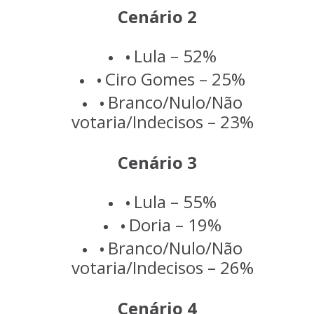
Cenário 2
Lula – 52%
Ciro Gomes – 25%
Branco/Nulo/Não
votaria/Indecisos – 23%
Cenário 3
Lula – 55%
Doria – 19%
Branco/Nulo/Não
votaria/Indecisos – 26%
Cenário 4