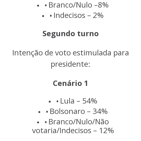
Branco/Nulo –8%
Indecisos – 2%
Segundo turno
Intenção de voto estimulada para
presidente:
Cenário 1
Lula – 54%
Bolsonaro – 34%
Branco/Nulo/Não
votaria/Indecisos – 12%