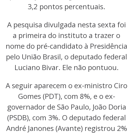
3,2 pontos percentuais.
A pesquisa divulgada nesta sexta foi
a primeira do instituto a trazer o
nome do pré-candidato à Presidência
pelo União Brasil, o deputado federal
Luciano Bivar. Ele não pontuou.
A seguir aparecem o ex-ministro Ciro
Gomes (PDT), com 8%, e o ex-
governador de São Paulo, João Doria
(PSDB), com 3%. O deputado federal
André Janones (Avante) registrou 2%