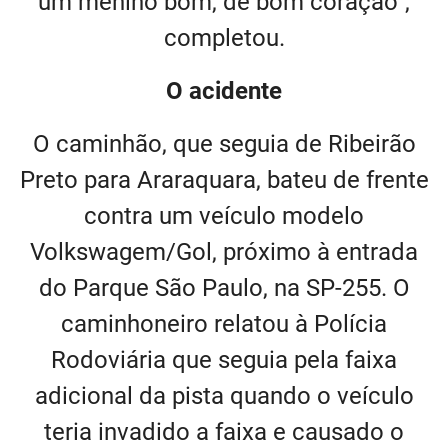
um menino bom, de bom coração”,
completou.
O acidente
O caminhão, que seguia de Ribeirão
Preto para Araraquara, bateu de frente
contra um veículo modelo
Volkswagem/Gol, próximo à entrada
do Parque São Paulo, na SP-255. O
caminhoneiro relatou à Polícia
Rodoviária que seguia pela faixa
adicional da pista quando o veículo
teria invadido a faixa e causado o