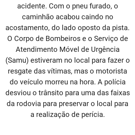
acidente. Com o pneu furado, o
caminhão acabou caindo no
acostamento, do lado oposto da pista.
O Corpo de Bombeiros e o Serviço de
Atendimento Móvel de Urgência
(Samu) estiveram no local para fazer o
resgate das vítimas, mas o motorista
do veículo morreu na hora. A polícia
desviou o trânsito para uma das faixas
da rodovia para preservar o local para
a realização de perícia.