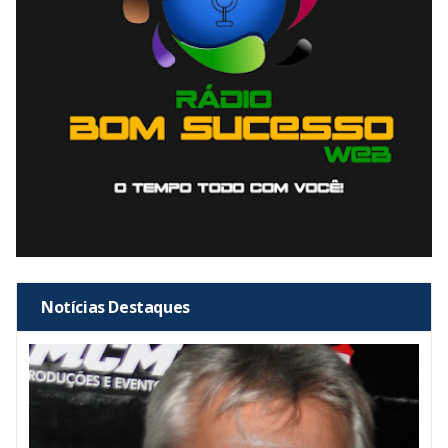
Notícias Destaques