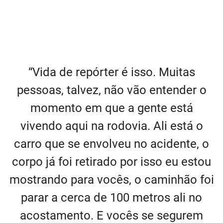
“Vida de repórter é isso. Muitas
pessoas, talvez, não vão entender o
momento em que a gente está
vivendo aqui na rodovia. Ali está o
carro que se envolveu no acidente, o
corpo já foi retirado por isso eu estou
mostrando para vocês, o caminhão foi
parar a cerca de 100 metros ali no
acostamento. E vocês se segurem