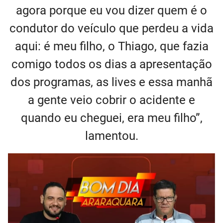
agora porque eu vou dizer quem é o
condutor do veículo que perdeu a vida
aqui: é meu filho, o Thiago, que fazia
comigo todos os dias a apresentação
dos programas, as lives e essa manhã
a gente veio cobrir o acidente e
quando eu cheguei, era meu filho”,
lamentou.