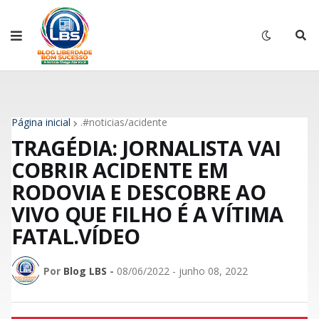
Página inicial
.#noticias/acidente
TRAGÉDIA: JORNALISTA VAI
COBRIR ACIDENTE EM
RODOVIA E DESCOBRE AO
VIVO QUE FILHO É A VÍTIMA
FATAL.VÍDEO
Por
Blog LBS
-
08/06/2022 - junho 08, 2022