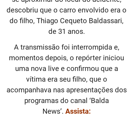
descobriu que o carro envolvido era o
do filho, Thiago Cequeto Baldassari,
de 31 anos.
A transmissão foi interrompida e,
momentos depois, o repórter iniciou
uma nova live e confirmou que a
vítima era seu filho, que o
acompanhava nas apresentações dos
programas do canal ‘Balda
News’.
Assista: