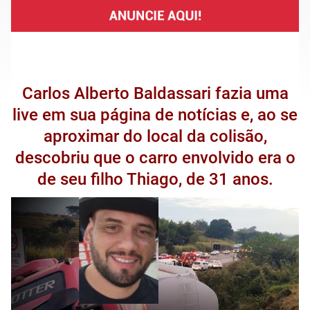
Carlos Alberto Baldassari fazia uma
live em sua página de notícias e, ao se
aproximar do local da colisão,
descobriu que o carro envolvido era o
de seu filho Thiago, de 31 anos.