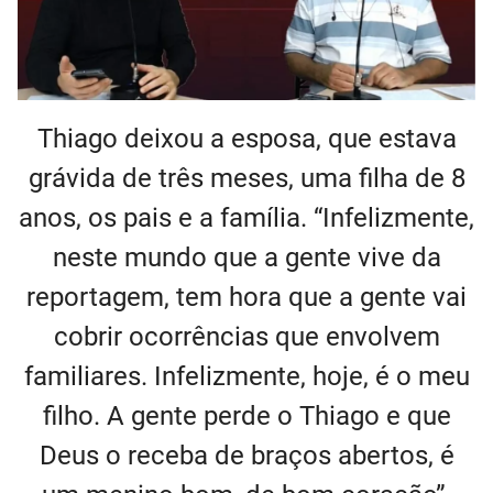
Thiago deixou a esposa, que estava
grávida de três meses, uma filha de 8
anos, os pais e a família. “Infelizmente,
neste mundo que a gente vive da
reportagem, tem hora que a gente vai
cobrir ocorrências que envolvem
familiares. Infelizmente, hoje, é o meu
filho. A gente perde o Thiago e que
Deus o receba de braços abertos, é