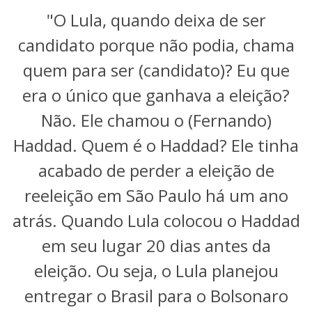
"O Lula, quando deixa de ser
candidato porque não podia, chama
quem para ser (candidato)? Eu que
era o único que ganhava a eleição?
Não. Ele chamou o (Fernando)
Haddad. Quem é o Haddad? Ele tinha
acabado de perder a eleição de
reeleição em São Paulo há um ano
atrás. Quando Lula colocou o Haddad
em seu lugar 20 dias antes da
eleição. Ou seja, o Lula planejou
entregar o Brasil para o Bolsonaro