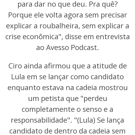
para dar no que deu. Pra quê?
Porque ele volta agora sem precisar
explicar a roubalheira, sem explicar a
crise econômica", disse em entrevista
ao Avesso Podcast.
Ciro ainda afirmou que a atitude de
Lula em se lançar como candidato
enquanto estava na cadeia mostrou
um petista que "perdeu
completamente o senso e a
responsabilidade". "(Lula) Se lança
candidato de dentro da cadeia sem