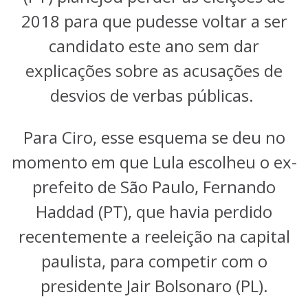
2018 para que pudesse voltar a ser
candidato este ano sem dar
explicações sobre as acusações de
desvios de verbas públicas.
Para Ciro, esse esquema se deu no
momento em que Lula escolheu o ex-
prefeito de São Paulo, Fernando
Haddad (PT), que havia perdido
recentemente a reeleição na capital
paulista, para competir com o
presidente Jair Bolsonaro (PL).