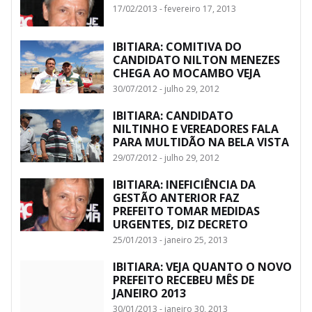
17/02/2013 - fevereiro 17, 2013
IBITIARA: COMITIVA DO
CANDIDATO NILTON MENEZES
CHEGA AO MOCAMBO VEJA
30/07/2012 - julho 29, 2012
IBITIARA: CANDIDATO
NILTINHO E VEREADORES FALA
PARA MULTIDÃO NA BELA VISTA
29/07/2012 - julho 29, 2012
IBITIARA: INEFICIÊNCIA DA
GESTÃO ANTERIOR FAZ
PREFEITO TOMAR MEDIDAS
URGENTES, DIZ DECRETO
25/01/2013 - janeiro 25, 2013
IBITIARA: VEJA QUANTO O NOVO
PREFEITO RECEBEU MÊS DE
JANEIRO 2013
30/01/2013 - janeiro 30, 2013