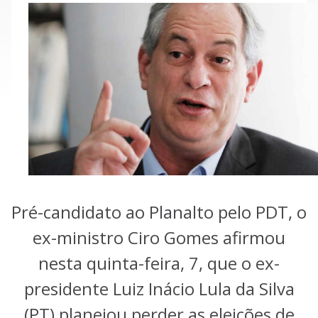
Pré-candidato ao Planalto pelo PDT, o
ex-ministro Ciro Gomes afirmou
nesta quinta-feira, 7, que o ex-
presidente Luiz Inácio Lula da Silva
(PT) planejou perder as eleições de