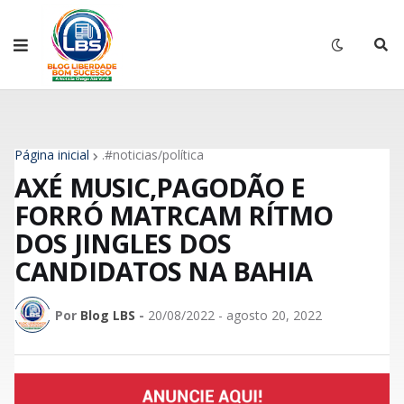
Página inicial
.#noticias/política
AXÉ MUSIC,PAGODÃO E
FORRÓ MATRCAM RÍTMO
DOS JINGLES DOS
CANDIDATOS NA BAHIA
Por
Blog LBS
-
20/08/2022 - agosto 20, 2022