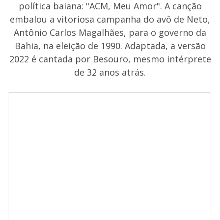
política baiana: "ACM, Meu Amor". A canção
embalou a vitoriosa campanha do avô de Neto,
Antônio Carlos Magalhães, para o governo da
Bahia, na eleição de 1990. Adaptada, a versão
2022 é cantada por Besouro, mesmo intérprete
de 32 anos atrás.