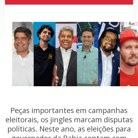
Peças importantes em campanhas
eleitorais, os jingles marcam disputas
políticas. Neste ano, as eleições para
governador da Bahia contam com