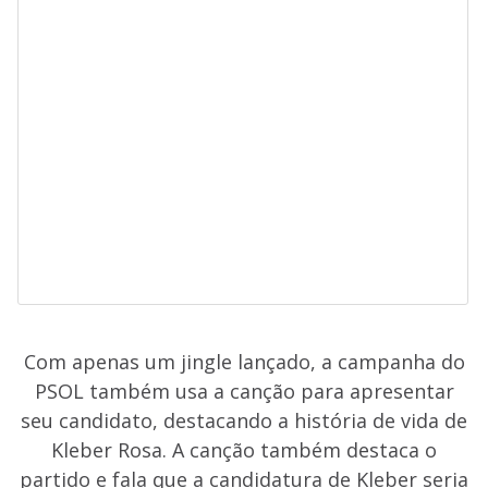
Com apenas um jingle lançado, a campanha do
PSOL também usa a canção para apresentar
seu candidato, destacando a história de vida de
Kleber Rosa. A canção também destaca o
partido e fala que a candidatura de Kleber seria