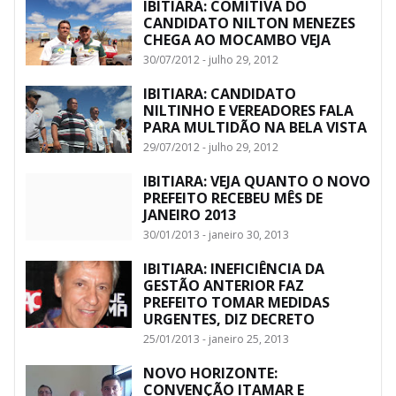
IBITIARA: COMITIVA DO
CANDIDATO NILTON MENEZES
CHEGA AO MOCAMBO VEJA
30/07/2012 - julho 29, 2012
IBITIARA: CANDIDATO
NILTINHO E VEREADORES FALA
PARA MULTIDÃO NA BELA VISTA
29/07/2012 - julho 29, 2012
IBITIARA: VEJA QUANTO O NOVO
PREFEITO RECEBEU MÊS DE
JANEIRO 2013
30/01/2013 - janeiro 30, 2013
IBITIARA: INEFICIÊNCIA DA
GESTÃO ANTERIOR FAZ
PREFEITO TOMAR MEDIDAS
URGENTES, DIZ DECRETO
25/01/2013 - janeiro 25, 2013
NOVO HORIZONTE:
CONVENÇÃO ITAMAR E