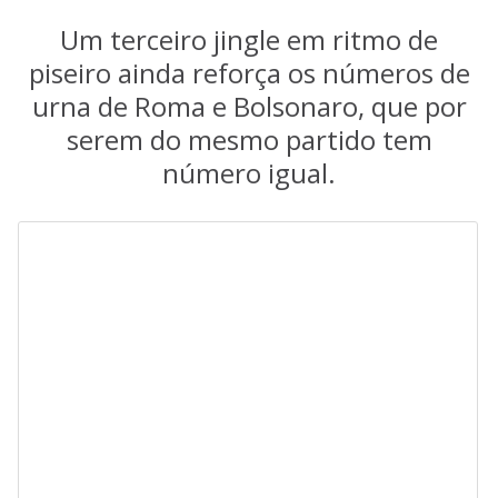
Um terceiro jingle em ritmo de
piseiro ainda reforça os números de
urna de Roma e Bolsonaro, que por
serem do mesmo partido tem
número igual.