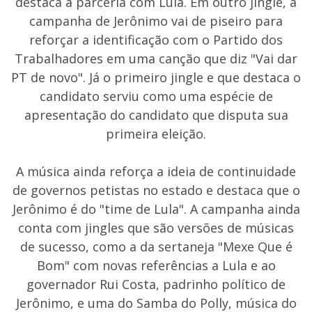
destaca a parceria com Lula. Em outro jingle, a
campanha de Jerônimo vai de piseiro para
reforçar a identificação com o Partido dos
Trabalhadores em uma canção que diz "Vai dar
PT de novo". Já o primeiro jingle e que destaca o
candidato serviu como uma espécie de
apresentação do candidato que disputa sua
primeira eleição.
A música ainda reforça a ideia de continuidade
de governos petistas no estado e destaca que o
Jerônimo é do "time de Lula". A campanha ainda
conta com jingles que são versões de músicas
de sucesso, como a da sertaneja "Mexe Que é
Bom" com novas referências a Lula e ao
governador Rui Costa, padrinho político de
Jerônimo, e uma do Samba do Polly, música do