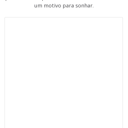
um motivo para sonhar.