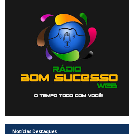
Notícias Destaques