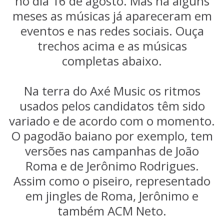
no dia 16 de agosto. Mas há alguns
meses as músicas já apareceram em
eventos e nas redes sociais. Ouça
trechos acima e as músicas
completas abaixo.
Na terra do Axé Music os ritmos
usados pelos candidatos têm sido
variado e de acordo com o momento.
O pagodão baiano por exemplo, tem
versões nas campanhas de João
Roma e de Jerônimo Rodrigues.
Assim como o piseiro, representado
em jingles de Roma, Jerônimo e
também ACM Neto.