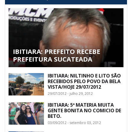
IBITIARA: PREFEITO RECEBE
PREFEITURA SUCATEADA
IBITIARA: NILTINHO E LITO SÃO
RECEBIDOS PELO POVO DA BELA
VISTA/HOJE 29/07/2012
29/07/2012 - julho 29, 2012
IBITIARA: 5ª MATERIA MUITA
GENTE BONITA NO COMICIO DE
BETO.
03/09/2012 - setembro 03, 2012