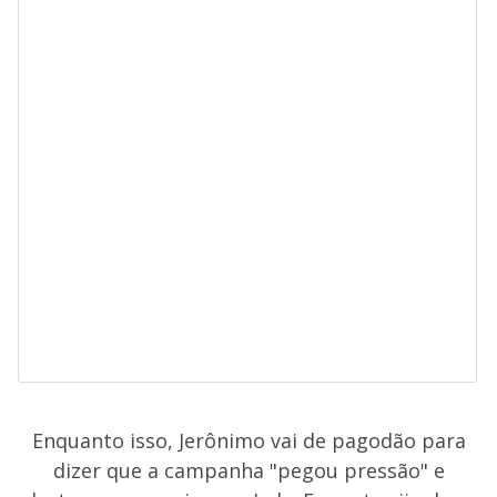
Enquanto isso, Jerônimo vai de pagodão para
dizer que a campanha "pegou pressão" e