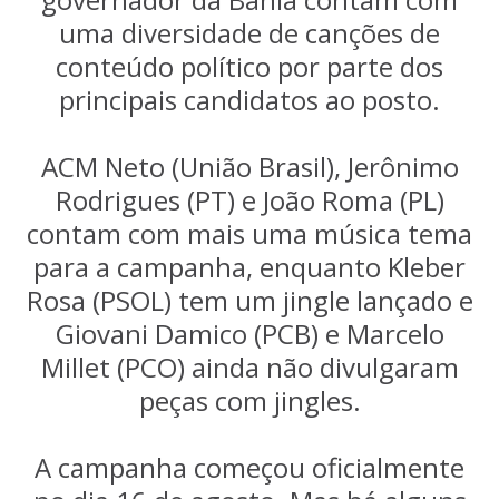
uma diversidade de canções de
conteúdo político por parte dos
principais candidatos ao posto.
ACM Neto (União Brasil), Jerônimo
Rodrigues (PT) e João Roma (PL)
contam com mais uma música tema
para a campanha, enquanto Kleber
Rosa (PSOL) tem um jingle lançado e
Giovani Damico (PCB) e Marcelo
Millet (PCO) ainda não divulgaram
peças com jingles.
A campanha começou oficialmente