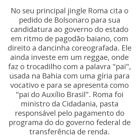
No seu principal jingle Roma cita o
pedido de Bolsonaro para sua
candidatura ao governo do estado
em ritmo de pagodão baiano, com
direito a dancinha coreografada. Ele
ainda investe em um reggae, onde
faz o trocadilho com a palavra "pai",
usada na Bahia com uma gíria para
vocativo e para se apresenta como
"pai do Auxílio Brasil". Roma foi
ministro da Cidadania, pasta
responsável pelo pagamento do
programa do do governo federal de
transferência de renda.