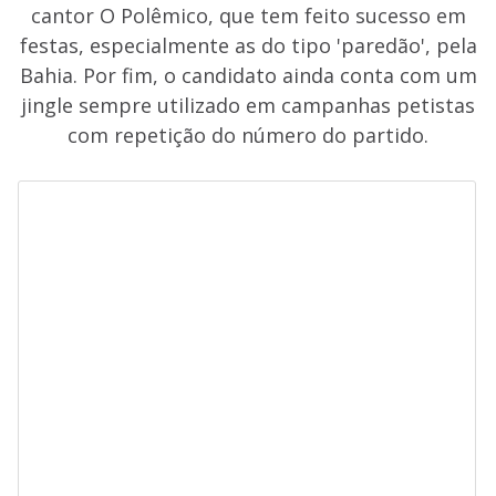
cantor O Polêmico, que tem feito sucesso em
festas, especialmente as do tipo 'paredão', pela
Bahia. Por fim, o candidato ainda conta com um
jingle sempre utilizado em campanhas petistas
com repetição do número do partido.