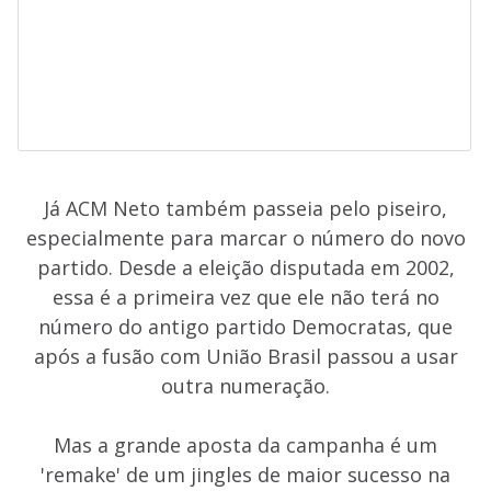
Já ACM Neto também passeia pelo piseiro,
especialmente para marcar o número do novo
partido. Desde a eleição disputada em 2002,
essa é a primeira vez que ele não terá no
número do antigo partido Democratas, que
após a fusão com União Brasil passou a usar
outra numeração.
Mas a grande aposta da campanha é um
'remake' de um jingles de maior sucesso na