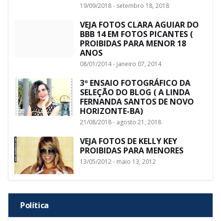
19/09/2018 - setembro 18, 2018
VEJA FOTOS CLARA AGUIAR DO
BBB 14 EM FOTOS PICANTES (
PROIBIDAS PARA MENOR 18
ANOS
08/01/2014 - janeiro 07, 2014
3º ENSAIO FOTOGRÁFICO DA
SELEÇÃO DO BLOG ( A LINDA
FERNANDA SANTOS DE NOVO
HORIZONTE-BA)
21/08/2018 - agosto 21, 2018
VEJA FOTOS DE KELLY KEY
PROIBIDAS PARA MENORES
13/05/2012 - maio 13, 2012
Política