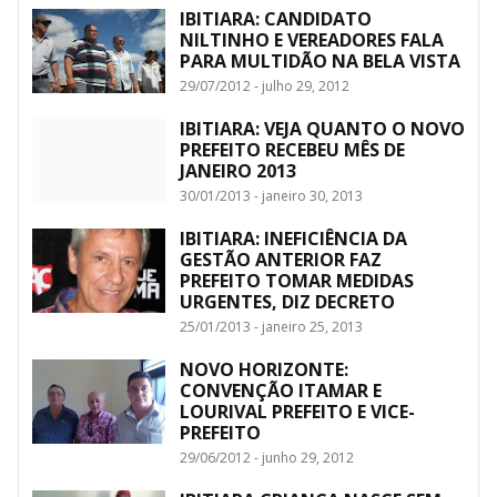
IBITIARA: CANDIDATO
NILTINHO E VEREADORES FALA
PARA MULTIDÃO NA BELA VISTA
29/07/2012 - julho 29, 2012
IBITIARA: VEJA QUANTO O NOVO
PREFEITO RECEBEU MÊS DE
JANEIRO 2013
30/01/2013 - janeiro 30, 2013
IBITIARA: INEFICIÊNCIA DA
GESTÃO ANTERIOR FAZ
PREFEITO TOMAR MEDIDAS
URGENTES, DIZ DECRETO
25/01/2013 - janeiro 25, 2013
NOVO HORIZONTE:
CONVENÇÃO ITAMAR E
LOURIVAL PREFEITO E VICE-
PREFEITO
29/06/2012 - junho 29, 2012