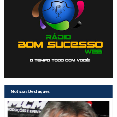
Notícias Destaques