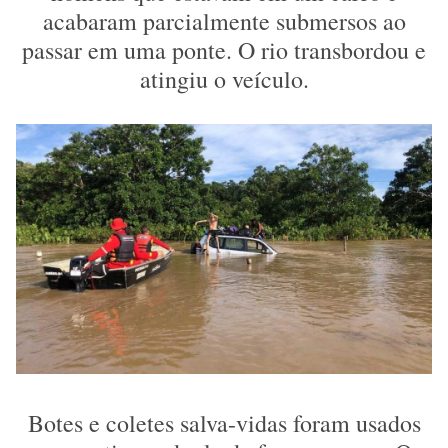
acabaram parcialmente submersos ao
passar em uma ponte. O rio transbordou e
atingiu o veículo.
Botes e coletes salva-vidas foram usados