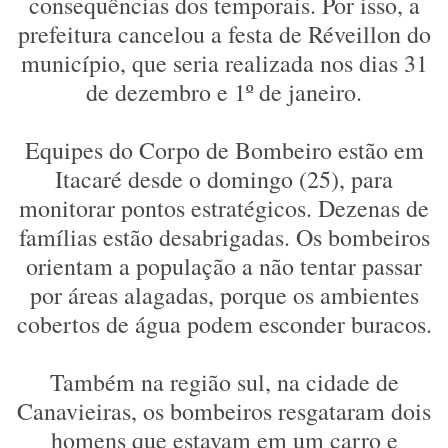
consequências dos temporais. Por isso, a
prefeitura cancelou a festa de Réveillon do
município, que seria realizada nos dias 31
de dezembro e 1º de janeiro.
Equipes do Corpo de Bombeiro estão em
Itacaré desde o domingo (25), para
monitorar pontos estratégicos. Dezenas de
famílias estão desabrigadas. Os bombeiros
orientam a população a não tentar passar
por áreas alagadas, porque os ambientes
cobertos de água podem esconder buracos.
Também na região sul, na cidade de
Canavieiras, os bombeiros resgataram dois
homens que estavam em um carro e