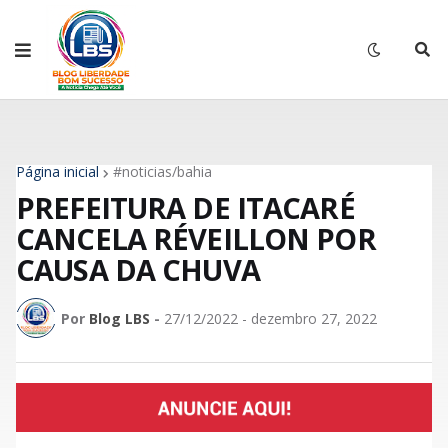
Página inicial
#noticias/bahia
PREFEITURA DE ITACARÉ
CANCELA RÉVEILLON POR
CAUSA DA CHUVA
Por
Blog LBS
-
27/12/2022 - dezembro 27, 2022