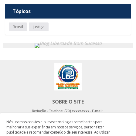
Tópicos
Brasil
justiça
SOBRE O SITE
Redação - Telefone: (79) xxxxx-xxxx - E-mail:
Nós usamos cookies e outras tecnologias semelhantes para
melhorar a sua experiência em nossos serviços, personalizar
publicidade e recomendar conteúdo de seu interesse. Ao utilizar