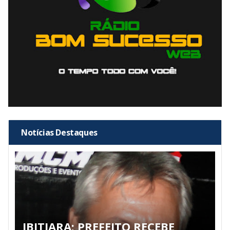
Notícias Destaques
IBITIARA: PREFEITO RECEBE