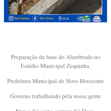
Preparação da base do Alambrado no
Estádio Municipal Zequinha.
Prefeitura Municipal de Novo Horizonte
Governo trabalhando pela nossa gente