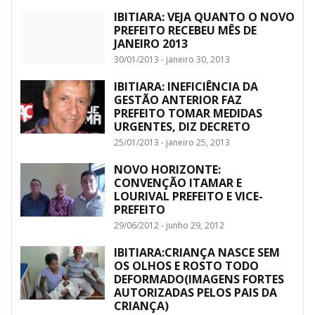
IBITIARA: VEJA QUANTO O NOVO
PREFEITO RECEBEU MÊS DE
JANEIRO 2013
30/01/2013 - janeiro 30, 2013
IBITIARA: INEFICIÊNCIA DA
GESTÃO ANTERIOR FAZ
PREFEITO TOMAR MEDIDAS
URGENTES, DIZ DECRETO
25/01/2013 - janeiro 25, 2013
NOVO HORIZONTE:
CONVENÇÃO ITAMAR E
LOURIVAL PREFEITO E VICE-
PREFEITO
29/06/2012 - junho 29, 2012
IBITIARA:CRIANÇA NASCE SEM
OS OLHOS E ROSTO TODO
DEFORMADO(IMAGENS FORTES
AUTORIZADAS PELOS PAIS DA
CRIANÇA)