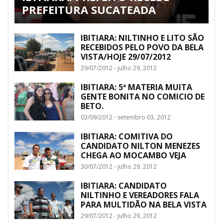
PREFEITURA SUCATEADA
IBITIARA: NILTINHO E LITO SÃO
RECEBIDOS PELO POVO DA BELA
VISTA/HOJE 29/07/2012
29/07/2012 - julho 29, 2012
IBITIARA: 5ª MATERIA MUITA
GENTE BONITA NO COMICIO DE
BETO.
03/09/2012 - setembro 03, 2012
IBITIARA: COMITIVA DO
CANDIDATO NILTON MENEZES
CHEGA AO MOCAMBO VEJA
30/07/2012 - julho 29, 2012
IBITIARA: CANDIDATO
NILTINHO E VEREADORES FALA
PARA MULTIDÃO NA BELA VISTA
29/07/2012 - julho 29, 2012