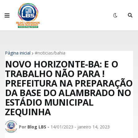
Página inicial
#noticias/bahia
NOVO HORIZONTE-BA: E O
TRABALHO NÃO PARA !
PREFEITURA NA PREPARAÇÃO
DA BASE DO ALAMBRADO NO
ESTÁDIO MUNICIPAL
ZEQUINHA
Por
Blog LBS
-
14/01/2023 - janeiro 14, 2023