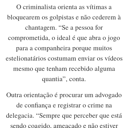
O criminalista orienta as vítimas a
bloquearem os golpistas e não cederem à
chantagem. “Se a pessoa for
comprometida, o ideal é que abra o jogo
para a companheira porque muitos
estelionatários costumam enviar os vídeos
mesmo que tenham recebido alguma
quantia”, conta.
Outra orientação é procurar um advogado
de confiança e registrar o crime na
delegacia. “Sempre que perceber que está
sendo coagido, ameaçado e não estiver