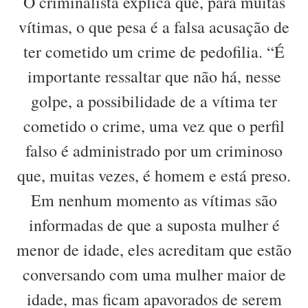
O criminalista explica que, para muitas
vítimas, o que pesa é a falsa acusação de
ter cometido um crime de pedofilia. “É
importante ressaltar que não há, nesse
golpe, a possibilidade de a vítima ter
cometido o crime, uma vez que o perfil
falso é administrado por um criminoso
que, muitas vezes, é homem e está preso.
Em nenhum momento as vítimas são
informadas de que a suposta mulher é
menor de idade, eles acreditam que estão
conversando com uma mulher maior de
idade, mas ficam apavorados de serem