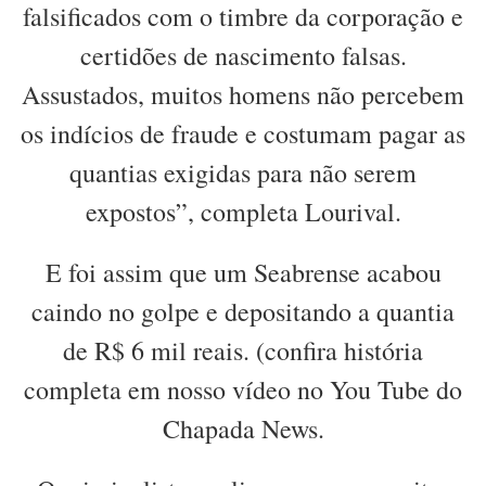
falsificados com o timbre da corporação e
certidões de nascimento falsas.
Assustados, muitos homens não percebem
os indícios de fraude e costumam pagar as
quantias exigidas para não serem
expostos”, completa Lourival.
E foi assim que um Seabrense acabou
caindo no golpe e depositando a quantia
de R$ 6 mil reais. (confira história
completa em nosso vídeo no You Tube do
Chapada News.