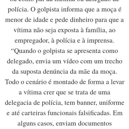
polícia. O golpista informa que a moça é
menor de idade e pede dinheiro para que a
vítima não seja exposta à família, ao
empregador, à polícia e à imprensa.
“Quando o golpista se apresenta como
delegado, envia um vídeo com um trecho
da suposta denúncia da mãe da moça.
Todo o cenário é montado de forma a levar
a vítima crer que se trata de uma
delegacia de polícia, tem banner, uniforme
e até carteiras funcionais falsificadas. Em
alguns casos, enviam documentos