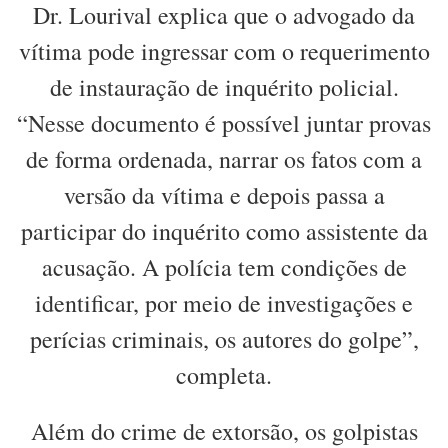
Dr. Lourival explica que o advogado da
vítima pode ingressar com o requerimento
de instauração de inquérito policial.
“Nesse documento é possível juntar provas
de forma ordenada, narrar os fatos com a
versão da vítima e depois passa a
participar do inquérito como assistente da
acusação. A polícia tem condições de
identificar, por meio de investigações e
perícias criminais, os autores do golpe”,
completa.
Além do crime de extorsão, os golpistas