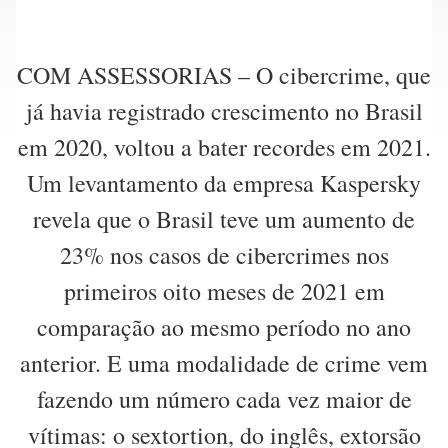
COM ASSESSORIAS – O cibercrime, que
já havia registrado crescimento no Brasil
em 2020, voltou a bater recordes em 2021.
Um levantamento da empresa Kaspersky
revela que o Brasil teve um aumento de
23% nos casos de cibercrimes nos
primeiros oito meses de 2021 em
comparação ao mesmo período no ano
anterior. E uma modalidade de crime vem
fazendo um número cada vez maior de
vítimas: o sextortion, do inglês, extorsão