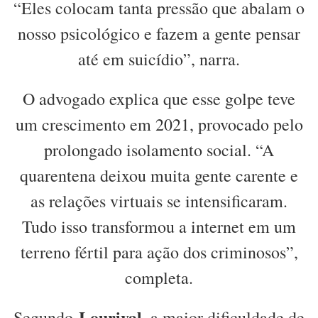
“Eles colocam tanta pressão que abalam o
nosso psicológico e fazem a gente pensar
até em suicídio”, narra.
O advogado explica que esse golpe teve
um crescimento em 2021, provocado pelo
prolongado isolamento social. “A
quarentena deixou muita gente carente e
as relações virtuais se intensificaram.
Tudo isso transformou a internet em um
terreno fértil para ação dos criminosos”,
completa.
Lourival
Segundo
, a maior dificuldade de