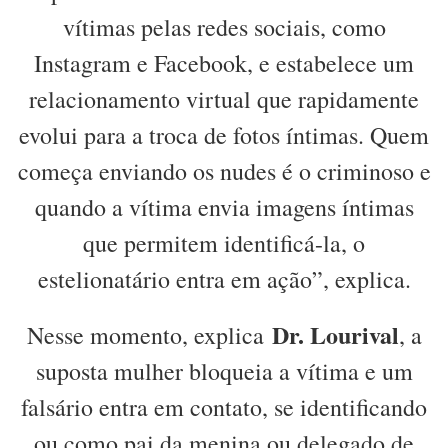
vítimas pelas redes sociais, como
Instagram e Facebook, e estabelece um
relacionamento virtual que rapidamente
evolui para a troca de fotos íntimas. Quem
começa enviando os nudes é o criminoso e
quando a vítima envia imagens íntimas
que permitem identificá-la, o
estelionatário entra em ação”, explica.
Dr. Lourival
Nesse momento, explica
, a
suposta mulher bloqueia a vítima e um
falsário entra em contato, se identificando
ou como pai da menina ou delegado de