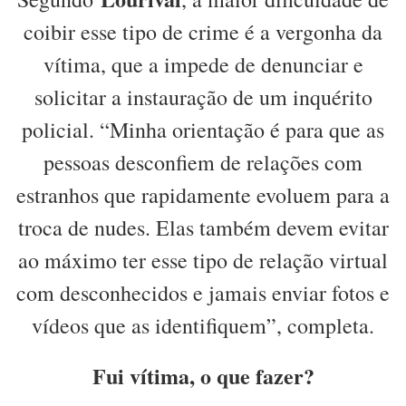
coibir esse tipo de crime é a vergonha da
vítima, que a impede de denunciar e
solicitar a instauração de um inquérito
policial. “Minha orientação é para que as
pessoas desconfiem de relações com
estranhos que rapidamente evoluem para a
troca de nudes. Elas também devem evitar
ao máximo ter esse tipo de relação virtual
com desconhecidos e jamais enviar fotos e
vídeos que as identifiquem”, completa.
Fui vítima, o que fazer?