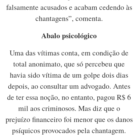
falsamente acusados e acabam cedendo às
chantagens”, comenta.
Abalo psicológico
Uma das vítimas conta, em condição de
total anonimato, que só percebeu que
havia sido vítima de um golpe dois dias
depois, ao consultar um advogado. Antes
de ter essa noção, no entanto, pagou R$ 6
mil aos criminosos. Mas diz que o
prejuízo financeiro foi menor que os danos
psíquicos provocados pela chantagem.