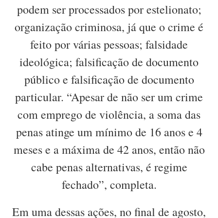
podem ser processados por estelionato;
organização criminosa, já que o crime é
feito por várias pessoas; falsidade
ideológica; falsificação de documento
público e falsificação de documento
particular. “Apesar de não ser um crime
com emprego de violência, a soma das
penas atinge um mínimo de 16 anos e 4
meses e a máxima de 42 anos, então não
cabe penas alternativas, é regime
fechado”, completa.
Em uma dessas ações, no final de agosto,