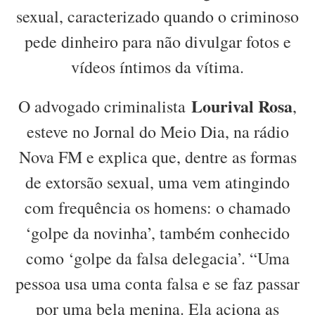
sexual, caracterizado quando o criminoso
pede dinheiro para não divulgar fotos e
vídeos íntimos da vítima.
Lourival Rosa
O advogado criminalista
,
esteve no Jornal do Meio Dia, na rádio
Nova FM e explica que, dentre as formas
de extorsão sexual, uma vem atingindo
com frequência os homens: o chamado
‘golpe da novinha’, também conhecido
como ‘golpe da falsa delegacia’. “Uma
pessoa usa uma conta falsa e se faz passar
por uma bela menina. Ela aciona as