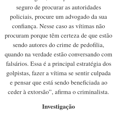
seguro de procurar as autoridades
policiais, procure um advogado da sua
confiança. Nesse caso as vítimas não
procuram porque têm certeza de que estão
sendo autores do crime de pedofilia,
quando na verdade estão conversando com
falsários. Essa é a principal estratégia dos
golpistas, fazer a vítima se sentir culpada
e pensar que está sendo beneficiada ao
ceder à extorsão”, afirma o criminalista.
Investigação