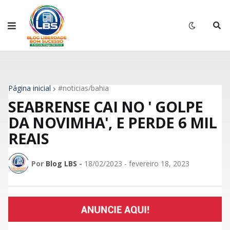
Página inicial
#noticias/bahia
SEABRENSE CAI NO ' GOLPE
DA NOVIMHA', E PERDE 6 MIL
REAIS
Por
Blog LBS
-
18/02/2023 - fevereiro 18, 2023