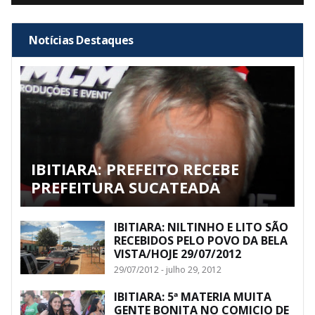
Notícias Destaques
IBITIARA: PREFEITO RECEBE
PREFEITURA SUCATEADA
IBITIARA: NILTINHO E LITO SÃO
RECEBIDOS PELO POVO DA BELA
VISTA/HOJE 29/07/2012
29/07/2012 - julho 29, 2012
IBITIARA: 5ª MATERIA MUITA
GENTE BONITA NO COMICIO DE