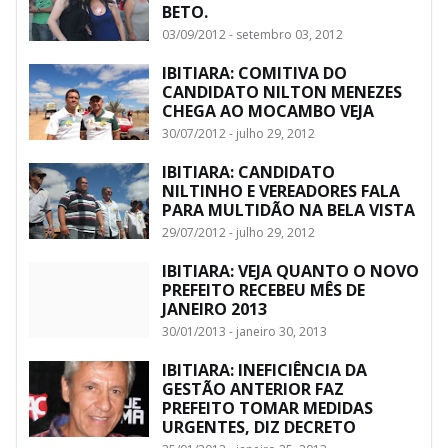
BETO.
03/09/2012 - setembro 03, 2012
IBITIARA: COMITIVA DO
CANDIDATO NILTON MENEZES
CHEGA AO MOCAMBO VEJA
30/07/2012 - julho 29, 2012
IBITIARA: CANDIDATO
NILTINHO E VEREADORES FALA
PARA MULTIDÃO NA BELA VISTA
29/07/2012 - julho 29, 2012
IBITIARA: VEJA QUANTO O NOVO
PREFEITO RECEBEU MÊS DE
JANEIRO 2013
30/01/2013 - janeiro 30, 2013
IBITIARA: INEFICIÊNCIA DA
GESTÃO ANTERIOR FAZ
PREFEITO TOMAR MEDIDAS
URGENTES, DIZ DECRETO