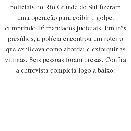
policiais do Rio Grande do Sul fizeram
uma operação para coibir o golpe,
cumprindo 16 mandados judiciais. Em três
presídios, a polícia encontrou um roteiro
que explicava como abordar e extorquir as
vítimas. Seis pessoas foram presas. Confira
a entrevista completa logo a baixo: