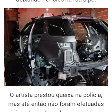
O artista prestou queixa na polícia,
mas até então não foram efetuadas