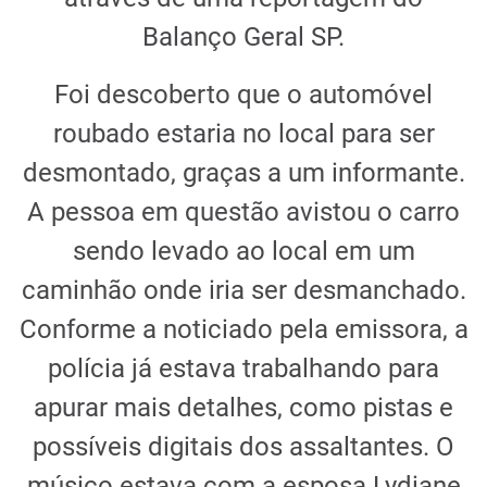
Balanço Geral SP.
Foi descoberto que o automóvel
roubado estaria no local para ser
desmontado, graças a um informante.
A pessoa em questão avistou o carro
sendo levado ao local em um
caminhão onde iria ser desmanchado.
Conforme a noticiado pela emissora, a
polícia já estava trabalhando para
apurar mais detalhes, como pistas e
possíveis digitais dos assaltantes. O
músico estava com a esposa Lydiane