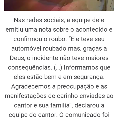
Nas redes sociais, a equipe dele
emitiu uma nota sobre o acontecido e
confirmou o roubo. “Ele teve seu
automóvel roubado mas, graças a
Deus, o incidente não teve maiores
consequências. (…) Informamos que
eles estão bem e em segurança.
Agradecemos a preocupação e as
manifestações de carinho enviadas ao
cantor e sua família”, declarou a
equipe do cantor. O comunicado foi