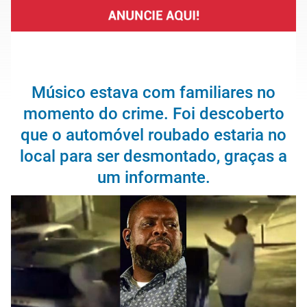
Músico estava com familiares no
momento do crime. Foi descoberto
que o automóvel roubado estaria no
local para ser desmontado, graças a
um informante.