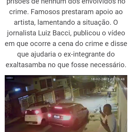
prisões de nenhum dos envolvidos no
crime. Famosos prestaram apoio ao
artista, lamentando a situação. O
jornalista Luiz Bacci, publicou o vídeo
em que ocorre a cena do crime e disse
que ajudaria o ex-integrante do
exaltasamba no que fosse necessário.