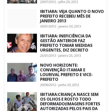
29/07/2012 - julho 29, 2012
IBITIARA: VEJA QUANTO O NOVO
PREFEITO RECEBEU MÊS DE
JANEIRO 2013
30/01/2013 - janeiro 30, 2013
IBITIARA: INEFICIÊNCIA DA
GESTÃO ANTERIOR FAZ
PREFEITO TOMAR MEDIDAS
URGENTES, DIZ DECRETO
25/01/2013 - janeiro 25, 2013
NOVO HORIZONTE:
CONVENÇÃO ITAMAR E
LOURIVAL PREFEITO E VICE-
PREFEITO
29/06/2012 - junho 29, 2012
IBITIARA:CRIANÇA NASCE SEM
OS OLHOS E ROSTO TODO
DEFORMADO(IMAGENS FORTES
AUTORIZADAS PELOS PAIS DA