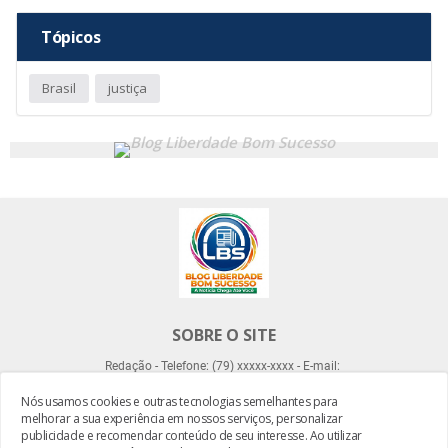
Tópicos
Brasil
justiça
SOBRE O SITE
Redação - Telefone: (79) xxxxx-xxxx - E-mail:
Nós usamos cookies e outras tecnologias semelhantes para
melhorar a sua experiência em nossos serviços, personalizar
publicidade e recomendar conteúdo de seu interesse. Ao utilizar