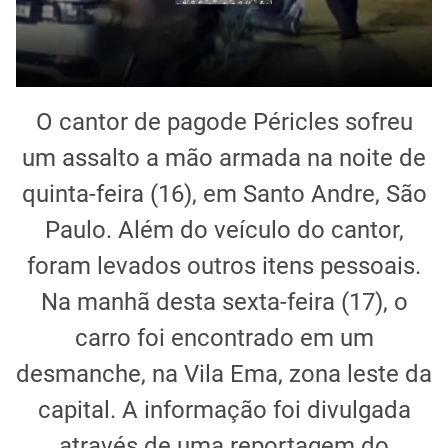
O cantor de pagode Péricles sofreu
um assalto a mão armada na noite de
quinta-feira (16), em Santo Andre, São
Paulo. Além do veículo do cantor,
foram levados outros itens pessoais.
Na manhã desta sexta-feira (17), o
carro foi encontrado em um
desmanche, na Vila Ema, zona leste da
capital. A informação foi divulgada
através de uma reportagem do