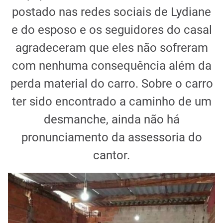
postado nas redes sociais de Lydiane
e do esposo e os seguidores do casal
agradeceram que eles não sofreram
com nenhuma consequência além da
perda material do carro. Sobre o carro
ter sido encontrado a caminho de um
desmanche, ainda não há
pronunciamento da assessoria do
cantor.