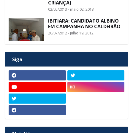
CRIANÇA)
02/05/2013 - maio 02, 2013
IBITIARA: CANDIDATO ALBINO
EM CAMPANHA NO CALDEIRÃO
20/07/2012 - julho 19, 2012
Siga