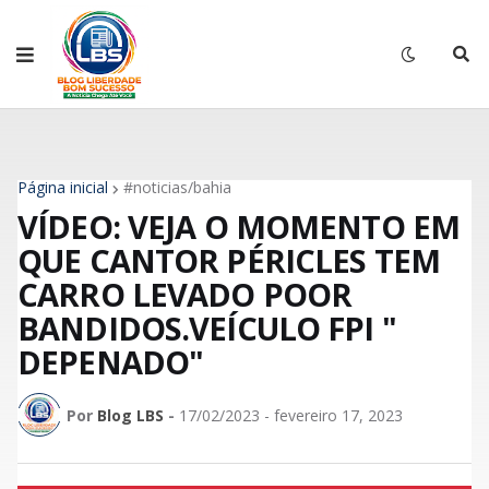
Página inicial
#noticias/bahia
VÍDEO: VEJA O MOMENTO EM
QUE CANTOR PÉRICLES TEM
CARRO LEVADO POOR
BANDIDOS.VEÍCULO FPI "
DEPENADO"
Por
Blog LBS
-
17/02/2023 - fevereiro 17, 2023