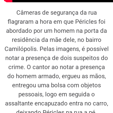
Câmeras de segurança da rua
flagraram a hora em que Péricles foi
abordado por um homem na porta da
residência da mãe dele, no bairro
Camilópolis. Pelas imagens, é possível
notar a presença de dois suspeitos do
crime. O cantor ao notar a presença
do homem armado, ergueu as mãos,
entregou uma bolsa com objetos
pessoais, logo em seguida o
assaltante encapuzado entra no carro,
deixando Péricles na rua a pé.