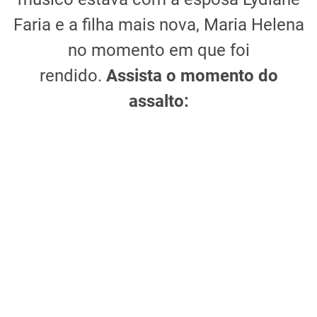
Faria e a filha mais nova, Maria Helena
no momento em que foi
rendido.
Assista o momento do
assalto: