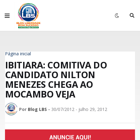
Página inicial
IBITIARA: COMITIVA DO
CANDIDATO NILTON
MENEZES CHEGA AO
MOCAMBO VEJA
Por
Blog LBS
-
30/07/2012 - julho 29, 2012