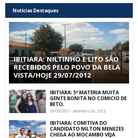
Notícias Destaques
IBITIARA: NILTINHO E LITO SÃO
RECEBIDOS PELO POVO DA BELA
VISTA/HOJE 29/07/2012
IBITIARA: 5ª MATERIA MUITA
GENTE BONITA NO COMICIO DE
BETO.
03/09/2012 - setembro 03, 2012
IBITIARA: COMITIVA DO
CANDIDATO NILTON MENEZES
CHEGA AO MOCAMBO VEJA