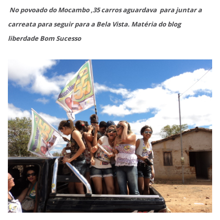
No povoado do Mocambo ,35 carros aguardava para juntar a
carreata para seguir para a Bela Vista. Matéria do blog
liberdade Bom Sucesso