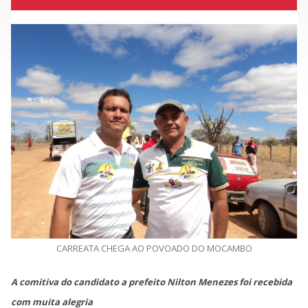
CARREATA CHEGA AO POVOADO DO MOCAMBO
A comitiva do candidato a prefeito Nilton Menezes foi recebida
com muita alegria