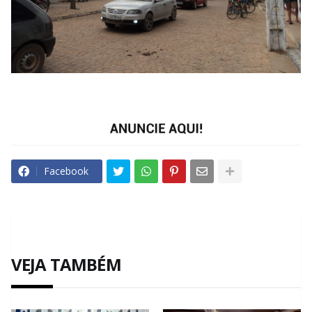
Facebook
VEJA TAMBÉM