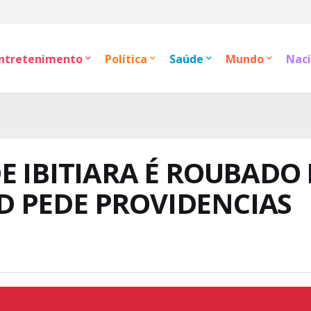
ntretenimento
Política
Saúde
Mundo
Naci
E IBITIARA É ROUBADO 
 PEDE PROVIDENCIAS