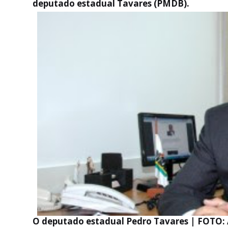
deputado estadual Tavares (PMDB).
O deputado estadual Pedro Tavares | FOTO: 