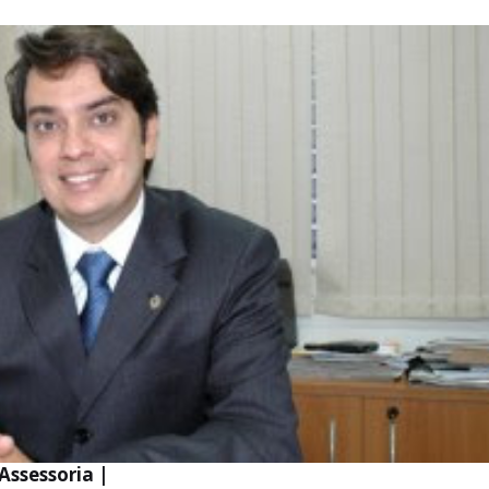
Assessoria |