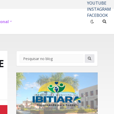
YOUTUBE
INSTAGRAM
FACEBOOK
onal
E