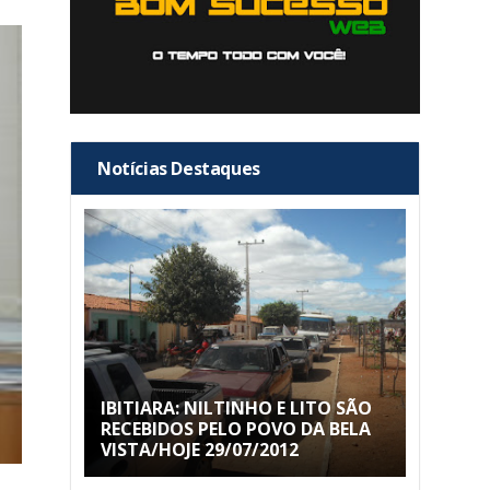
Notícias Destaques
IBITIARA: NILTINHO E LITO SÃO
RECEBIDOS PELO POVO DA BELA
VISTA/HOJE 29/07/2012