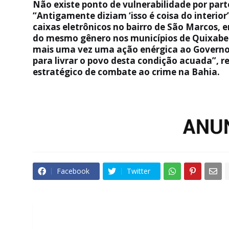
Não existe ponto de vulnerabilidade por par
“Antigamente diziam ‘isso é coisa do interior
caixas eletrônicos no bairro de São Marcos, 
do mesmo gênero nos municípios de Quixabeir
mais uma vez uma ação enérgica ao Governo d
para livrar o povo desta condição acuada”,
estratégico de combate ao crime na Bahia.
Facebook
Twitter