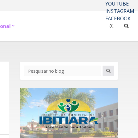
YOUTUBE
INSTAGRAM
FACEBOOK
onal