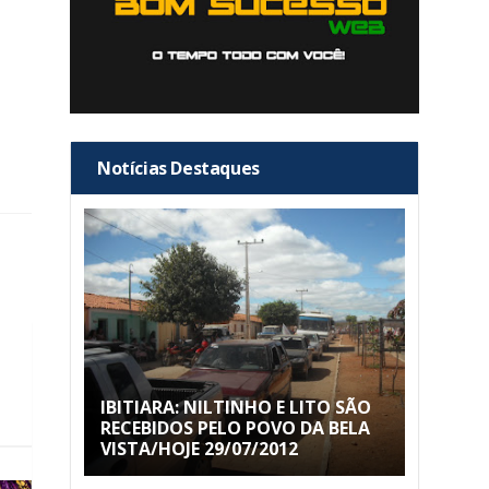
Notícias Destaques
IBITIARA: NILTINHO E LITO SÃO
RECEBIDOS PELO POVO DA BELA
VISTA/HOJE 29/07/2012