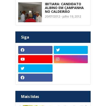
IBITIARA: CANDIDATO
ALBINO EM CAMPANHA
NO CALDEIRÃO
20/07/2012 - julho 19, 2012
Siga
Mais lidas