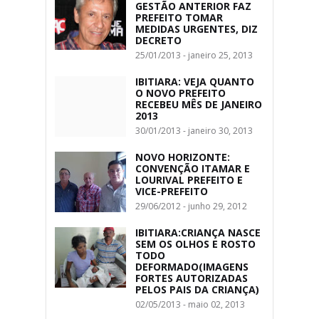
GESTÃO ANTERIOR FAZ
PREFEITO TOMAR
MEDIDAS URGENTES, DIZ
DECRETO
25/01/2013 - janeiro 25, 2013
IBITIARA: VEJA QUANTO
O NOVO PREFEITO
RECEBEU MÊS DE JANEIRO
2013
30/01/2013 - janeiro 30, 2013
NOVO HORIZONTE:
CONVENÇÃO ITAMAR E
LOURIVAL PREFEITO E
VICE-PREFEITO
29/06/2012 - junho 29, 2012
IBITIARA:CRIANÇA NASCE
SEM OS OLHOS E ROSTO
TODO
DEFORMADO(IMAGENS
FORTES AUTORIZADAS
PELOS PAIS DA CRIANÇA)
02/05/2013 - maio 02, 2013