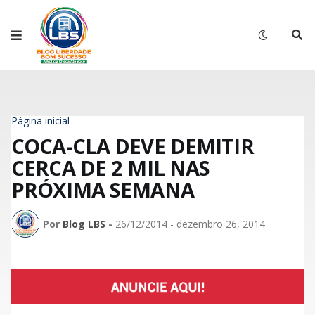
Página inicial
COCA-CLA DEVE DEMITIR
CERCA DE 2 MIL NAS
PRÓXIMA SEMANA
Por
Blog LBS
-
26/12/2014 - dezembro 26, 2014