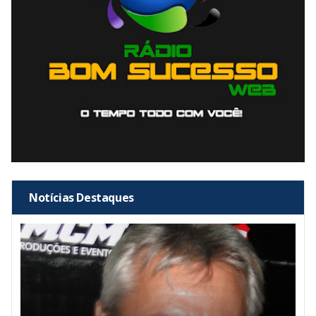
Notícias Destaques