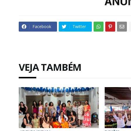
Facebook
Twitter
VEJA TAMBÉM