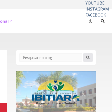
YOUTUBE
INSTAGRAM
FACEBOOK
onal