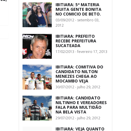
IBITIARA: 5ª MATERIA
MUITA GENTE BONITA
NO COMICIO DE BETO.
03/09/2012 - setembro 03,
2012
IBITIARA: PREFEITO
RECEBE PREFEITURA
SUCATEADA
17/02/2013 - fevereiro 17, 2013
IBITIARA: COMITIVA DO
CANDIDATO NILTON
MENEZES CHEGA AO
MOCAMBO VEJA
30/07/2012 - julho 29, 2012
IBITIARA: CANDIDATO
NILTINHO E VEREADORES
FALA PARA MULTIDÃO
NA BELA VISTA
29/07/2012 - julho 29, 2012
IBITIARA: VEJA QUANTO