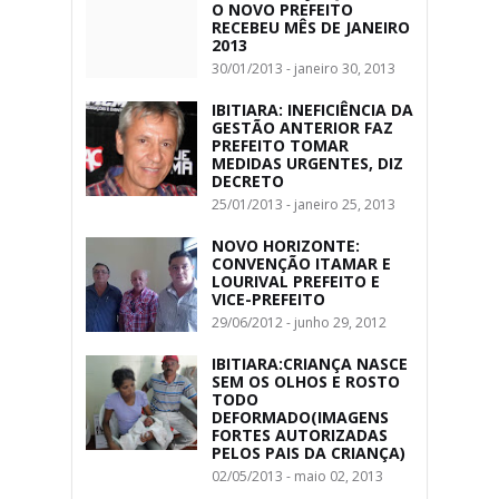
O NOVO PREFEITO
RECEBEU MÊS DE JANEIRO
2013
30/01/2013 - janeiro 30, 2013
IBITIARA: INEFICIÊNCIA DA
GESTÃO ANTERIOR FAZ
PREFEITO TOMAR
MEDIDAS URGENTES, DIZ
DECRETO
25/01/2013 - janeiro 25, 2013
NOVO HORIZONTE:
CONVENÇÃO ITAMAR E
LOURIVAL PREFEITO E
VICE-PREFEITO
29/06/2012 - junho 29, 2012
IBITIARA:CRIANÇA NASCE
SEM OS OLHOS E ROSTO
TODO
DEFORMADO(IMAGENS
FORTES AUTORIZADAS
PELOS PAIS DA CRIANÇA)
02/05/2013 - maio 02, 2013