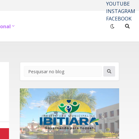
YOUTUBE
INSTAGRAM
FACEBOOK
onal