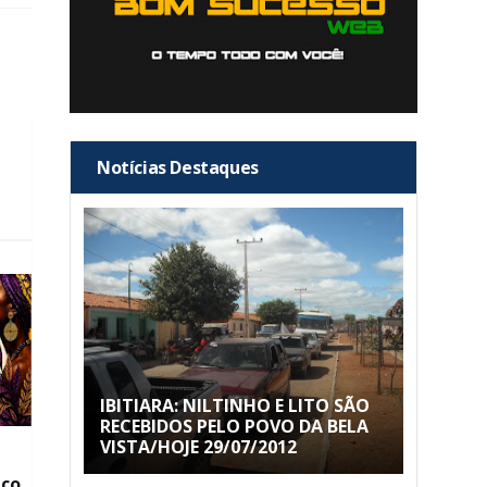
Notícias Destaques
IBITIARA: NILTINHO E LITO SÃO
RECEBIDOS PELO POVO DA BELA
VISTA/HOJE 29/07/2012
co,