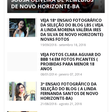
DE NOVO HORIZONTE-BA
VEJA 18º ENSAIO FOTOGRÁFICO
DA SELEÇÃO DO BLOG LBS ( VEJA
A LINDA MORENA VALÉRIA IRES
DA SILVA DE NOVO HORIZONTE)
NOVAS FOTOS
19/09/2018 - setembro 18, 2018
VEJA FOTOS CLARA AGUIAR DO
BBB 14 EM FOTOS PICANTES (
PROIBIDAS PARA MENOR 18
ANOS
08/01/2014 - janeiro 07, 2014
3º ENSAIO FOTOGRÁFICO DA
SELEÇÃO DO BLOG ( A LINDA
FERNANDA SANTOS DE NOVO
HORIZONTE-BA)
21/08/2018 - agosto 21, 2018