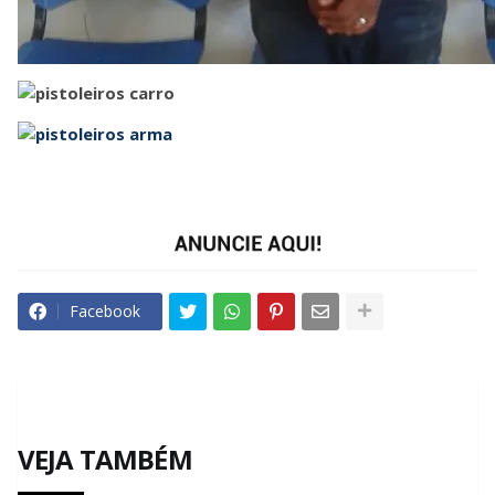
Facebook
VEJA TAMBÉM