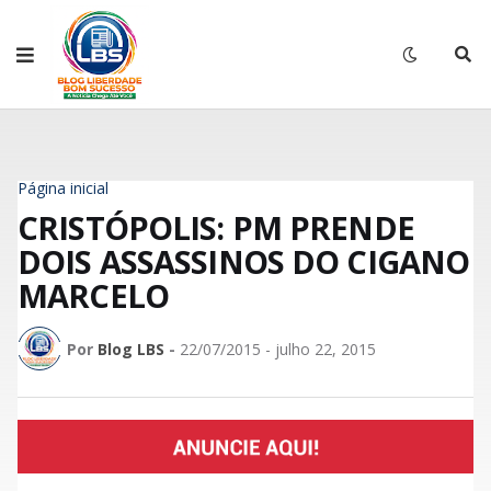
Página inicial
CRISTÓPOLIS: PM PRENDE
DOIS ASSASSINOS DO CIGANO
MARCELO
Por
Blog LBS
-
22/07/2015 - julho 22, 2015