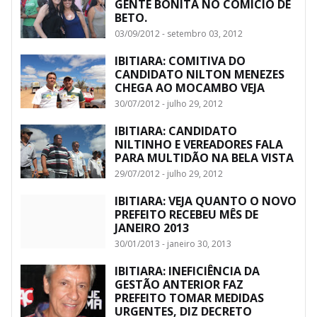
GENTE BONITA NO COMICIO DE
BETO.
03/09/2012 - setembro 03, 2012
IBITIARA: COMITIVA DO
CANDIDATO NILTON MENEZES
CHEGA AO MOCAMBO VEJA
30/07/2012 - julho 29, 2012
IBITIARA: CANDIDATO
NILTINHO E VEREADORES FALA
PARA MULTIDÃO NA BELA VISTA
29/07/2012 - julho 29, 2012
IBITIARA: VEJA QUANTO O NOVO
PREFEITO RECEBEU MÊS DE
JANEIRO 2013
30/01/2013 - janeiro 30, 2013
IBITIARA: INEFICIÊNCIA DA
GESTÃO ANTERIOR FAZ
PREFEITO TOMAR MEDIDAS
URGENTES, DIZ DECRETO