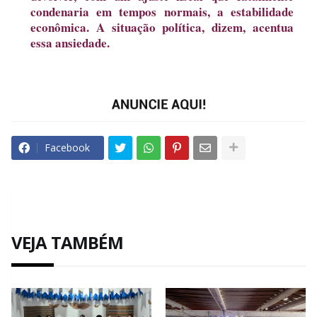
condenaria em tempos normais, a estabilidade
econômica. A situação política, dizem, acentua
essa ansiedade.
Facebook
VEJA TAMBÉM