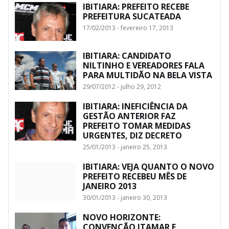
IBITIARA: PREFEITO RECEBE
PREFEITURA SUCATEADA
17/02/2013 - fevereiro 17, 2013
IBITIARA: CANDIDATO
NILTINHO E VEREADORES FALA
PARA MULTIDÃO NA BELA VISTA
29/07/2012 - julho 29, 2012
IBITIARA: INEFICIÊNCIA DA
GESTÃO ANTERIOR FAZ
PREFEITO TOMAR MEDIDAS
URGENTES, DIZ DECRETO
25/01/2013 - janeiro 25, 2013
IBITIARA: VEJA QUANTO O NOVO
PREFEITO RECEBEU MÊS DE
JANEIRO 2013
30/01/2013 - janeiro 30, 2013
NOVO HORIZONTE:
CONVENÇÃO ITAMAR E