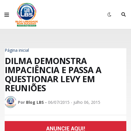
Página inicial
DILMA DEMONSTRA
IMPACIÊNCIA E PASSA A
QUESTIONAR LEVY EM
REUNIÕES
Por
Blog LBS
-
06/07/2015 - julho 06, 2015