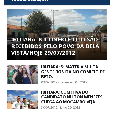
IBITIARA: NILTINHO E LITO SÃO
RECEBIDOS PELO POVO DA BELA
VISTA/HOJE 29/07/2012
IBITIARA: 5ª MATERIA MUITA
GENTE BONITA NO COMICIO DE
BETO.
03/09/2012 - setembro 03, 2012
IBITIARA: COMITIVA DO
CANDIDATO NILTON MENEZES
CHEGA AO MOCAMBO VEJA
30/07/2012 - julho 29, 2012