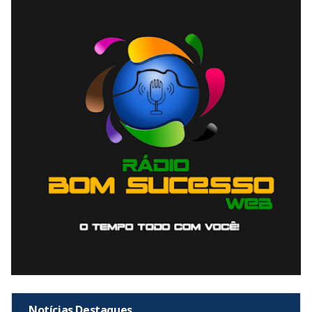
Notícias Destaques