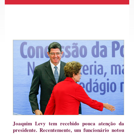
Joaquim Levy tem recebido pouca atenção da
presidente. Recentemente, um funcionário notou