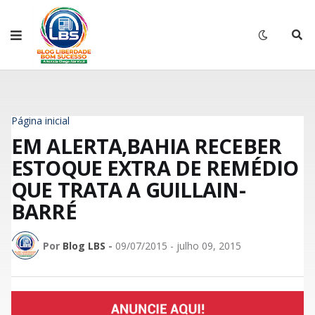
Página inicial
EM ALERTA,BAHIA RECEBER
ESTOQUE EXTRA DE REMÉDIO
QUE TRATA A GUILLAIN-
BARRÉ
Por
Blog LBS
-
09/07/2015 - julho 09, 2015