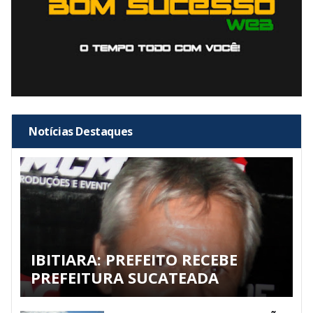
Notícias Destaques
IBITIARA: PREFEITO RECEBE
PREFEITURA SUCATEADA