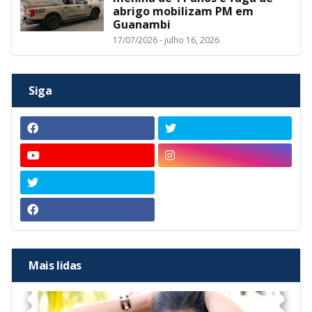
abrigo mobilizam PM em
Guanambi
17/07/2026 - julho 16, 2026
Siga
Mais lidas