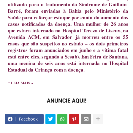
utilizado para o tratamento da Síndrome de Guillain-
Barré, foram enviadas à Bahia pelo Ministério da
Saúde para reforçar estoque por conta do aumento dos
casos notificados da doença. Uma mulher de 26 anos
que estava internado no Hospital Tereza de Liseux, na
Avenida ACM, em Salvador já morreu entre os 55
casos que são suspeitos no estado – os dois primeiros
registros foram anunciados em junho e a vítima fatal
está entre eles, segundo a Sesab). Em Feira de Santana,
uma menina de seis anos está internada no Hospital
Estadual da Criança com a doença.
:: LEIA MAIS »
Facebook