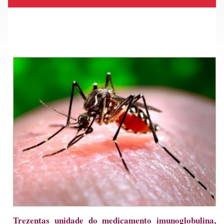
Trezentas unidade do medicamento imunoglobulina,