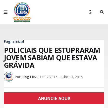
Página inicial
POLICIAIS QUE ESTUPRARAM
JOVEM SABIAM QUE ESTAVA
GRÁVIDA
Por
Blog LBS
-
14/07/2015 - julho 14, 2015