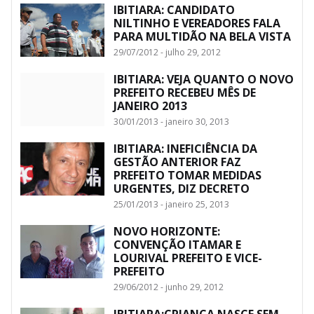
IBITIARA: CANDIDATO
NILTINHO E VEREADORES FALA
PARA MULTIDÃO NA BELA VISTA
29/07/2012 - julho 29, 2012
IBITIARA: VEJA QUANTO O NOVO
PREFEITO RECEBEU MÊS DE
JANEIRO 2013
30/01/2013 - janeiro 30, 2013
IBITIARA: INEFICIÊNCIA DA
GESTÃO ANTERIOR FAZ
PREFEITO TOMAR MEDIDAS
URGENTES, DIZ DECRETO
25/01/2013 - janeiro 25, 2013
NOVO HORIZONTE:
CONVENÇÃO ITAMAR E
LOURIVAL PREFEITO E VICE-
PREFEITO
29/06/2012 - junho 29, 2012