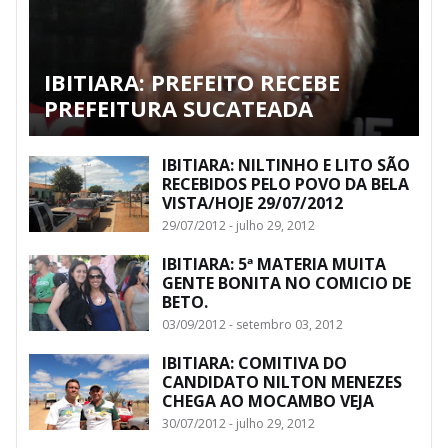
IBITIARA: PREFEITO RECEBE
PREFEITURA SUCATEADA
IBITIARA: NILTINHO E LITO SÃO
RECEBIDOS PELO POVO DA BELA
VISTA/HOJE 29/07/2012
29/07/2012 - julho 29, 2012
IBITIARA: 5ª MATERIA MUITA
GENTE BONITA NO COMICIO DE
BETO.
03/09/2012 - setembro 03, 2012
IBITIARA: COMITIVA DO
CANDIDATO NILTON MENEZES
CHEGA AO MOCAMBO VEJA
30/07/2012 - julho 29, 2012