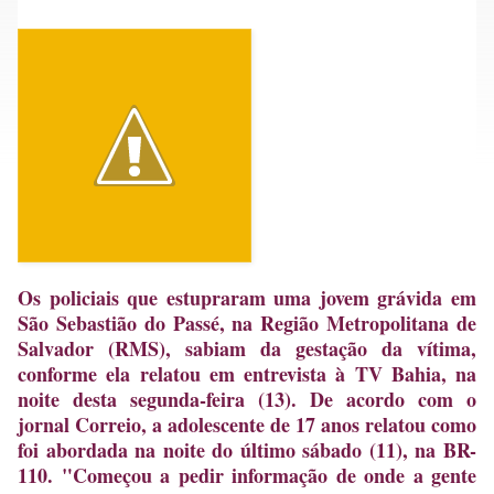
Os policiais que estupraram uma jovem grávida em
São Sebastião do Passé, na Região Metropolitana de
Salvador (RMS), sabiam da gestação da vítima,
conforme ela relatou em entrevista à TV Bahia, na
noite desta segunda-feira (13). De acordo com o
jornal Correio, a adolescente de 17 anos relatou como
foi abordada na noite do último sábado (11), na BR-
110. "Começou a pedir informação de onde a gente