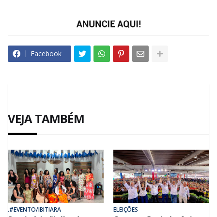
Facebook
VEJA TAMBÉM
.#EVENTO/IBITIARA
ELEIÇÕES