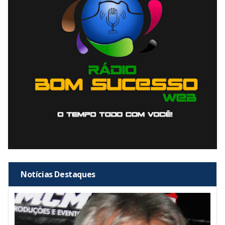
Notícias Destaques