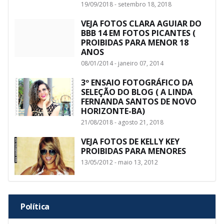
19/09/2018 - setembro 18, 2018
VEJA FOTOS CLARA AGUIAR DO
BBB 14 EM FOTOS PICANTES (
PROIBIDAS PARA MENOR 18
ANOS
08/01/2014 - janeiro 07, 2014
3º ENSAIO FOTOGRÁFICO DA
SELEÇÃO DO BLOG ( A LINDA
FERNANDA SANTOS DE NOVO
HORIZONTE-BA)
21/08/2018 - agosto 21, 2018
VEJA FOTOS DE KELLY KEY
PROIBIDAS PARA MENORES
13/05/2012 - maio 13, 2012
Política