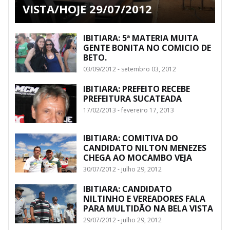
VISTA/HOJE 29/07/2012
IBITIARA: 5ª MATERIA MUITA
GENTE BONITA NO COMICIO DE
BETO.
03/09/2012 - setembro 03, 2012
IBITIARA: PREFEITO RECEBE
PREFEITURA SUCATEADA
17/02/2013 - fevereiro 17, 2013
IBITIARA: COMITIVA DO
CANDIDATO NILTON MENEZES
CHEGA AO MOCAMBO VEJA
30/07/2012 - julho 29, 2012
IBITIARA: CANDIDATO
NILTINHO E VEREADORES FALA
PARA MULTIDÃO NA BELA VISTA
29/07/2012 - julho 29, 2012