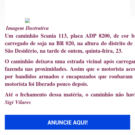
Imagem Ilustrativa
Um caminhão Scania 113, placa ADP 8200, de cor br
carregado de soja na BR 020, na altura do distrito de
São Desidério, na tarde de ontem, quinta-feira, 23.
O caminhão deixava uma estrada vicinal após carreg
fazenda nas proximidades. Assim que o motorista aces
por bandidos armados e encapuzados que roubaram
motorista foi liberado pouco depois.
Até o fechamento dessa matéria, o caminhão não hav
Sigi Vilares