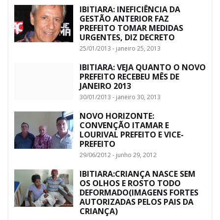
IBITIARA: INEFICIÊNCIA DA
GESTÃO ANTERIOR FAZ
PREFEITO TOMAR MEDIDAS
URGENTES, DIZ DECRETO
25/01/2013 - janeiro 25, 2013
IBITIARA: VEJA QUANTO O NOVO
PREFEITO RECEBEU MÊS DE
JANEIRO 2013
30/01/2013 - janeiro 30, 2013
NOVO HORIZONTE:
CONVENÇÃO ITAMAR E
LOURIVAL PREFEITO E VICE-
PREFEITO
29/06/2012 - junho 29, 2012
IBITIARA:CRIANÇA NASCE SEM
OS OLHOS E ROSTO TODO
DEFORMADO(IMAGENS FORTES
AUTORIZADAS PELOS PAIS DA
CRIANÇA)