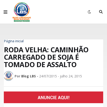
Página inicial
RODA VELHA: CAMINHÃO
CARREGADO DE SOJA É
TOMADO DE ASSALTO
Por
Blog LBS
-
24/07/2015 - julho 24, 2015