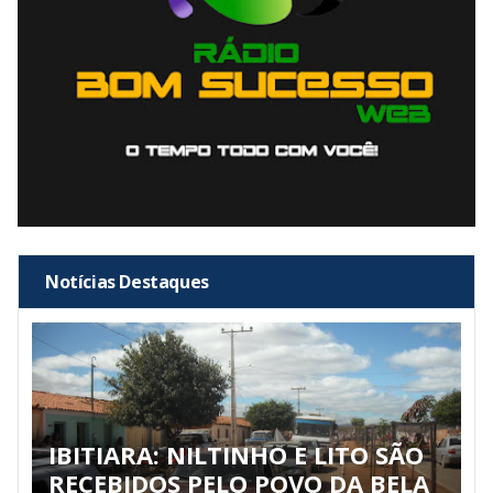
Notícias Destaques
IBITIARA: NILTINHO E LITO SÃO
RECEBIDOS PELO POVO DA BELA