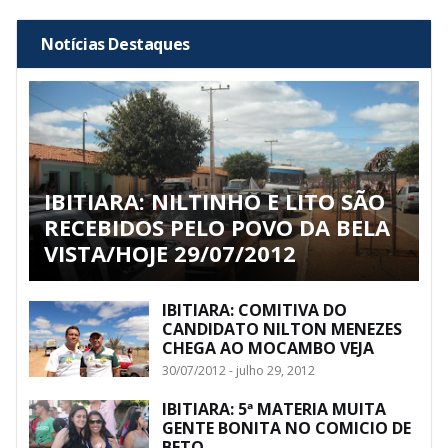
Notícias Destaques
IBITIARA: NILTINHO E LITO SÃO
RECEBIDOS PELO POVO DA BELA
VISTA/HOJE 29/07/2012
IBITIARA: COMITIVA DO
CANDIDATO NILTON MENEZES
CHEGA AO MOCAMBO VEJA
30/07/2012 - julho 29, 2012
IBITIARA: 5ª MATERIA MUITA
GENTE BONITA NO COMICIO DE
BETO.