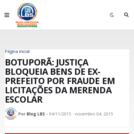
Página inicial
BOTUPORÃ: JUSTIÇA
BLOQUEIA BENS DE EX-
PREFEITO POR FRAUDE EM
LICITAÇÕES DA MERENDA
ESCOLAR
Por
Blog LBS
-
04/11/2015 - novembro 04, 2015