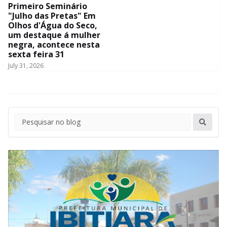
Primeiro Seminário
"Julho das Pretas" Em
Olhos d'Água do Seco,
um destaque á mulher
negra, acontece nesta
sexta feira 31
July 31, 2026