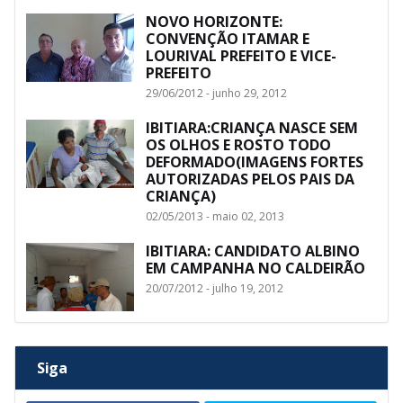
NOVO HORIZONTE:
CONVENÇÃO ITAMAR E
LOURIVAL PREFEITO E VICE-
PREFEITO
29/06/2012 - junho 29, 2012
IBITIARA:CRIANÇA NASCE SEM
OS OLHOS E ROSTO TODO
DEFORMADO(IMAGENS FORTES
AUTORIZADAS PELOS PAIS DA
CRIANÇA)
02/05/2013 - maio 02, 2013
IBITIARA: CANDIDATO ALBINO
EM CAMPANHA NO CALDEIRÃO
20/07/2012 - julho 19, 2012
Siga