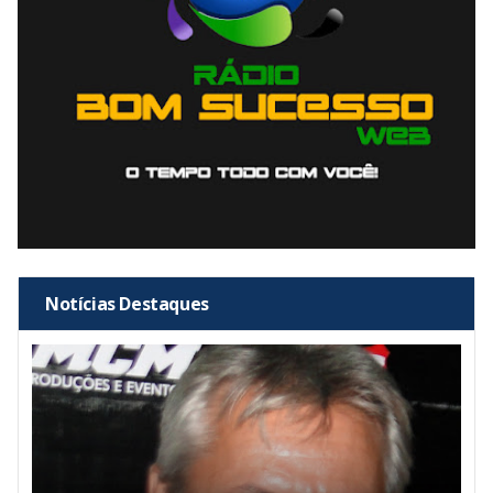
Notícias Destaques