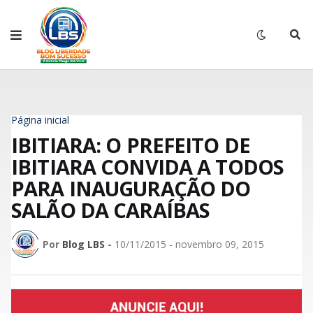
Página inicial
IBITIARA: O PREFEITO DE
IBITIARA CONVIDA A TODOS
PARA INAUGURAÇÃO DO
SALÃO DA CARAÍBAS
Por
Blog LBS
-
10/11/2015 - novembro 09, 2015