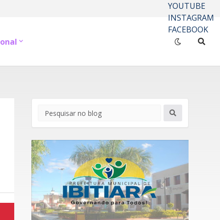
YOUTUBE
INSTAGRAM
FACEBOOK
onal