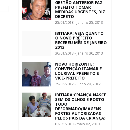
GESTÃO ANTERIOR FAZ
PREFEITO TOMAR
MEDIDAS URGENTES, DIZ
DECRETO
25/01/2013 - janeiro 25, 2013
IBITIARA: VEJA QUANTO
O NOVO PREFEITO
RECEBEU MÊS DE JANEIRO
2013
30/01/2013 - janeiro 30, 2013
NOVO HORIZONTE:
CONVENÇÃO ITAMAR E
LOURIVAL PREFEITO E
VICE-PREFEITO
29/06/2012 - junho 29, 2012
IBITIARA:CRIANÇA NASCE
SEM OS OLHOS E ROSTO
TODO
DEFORMADO(IMAGENS
FORTES AUTORIZADAS
PELOS PAIS DA CRIANÇA)
02/05/2013 - maio 02, 2013