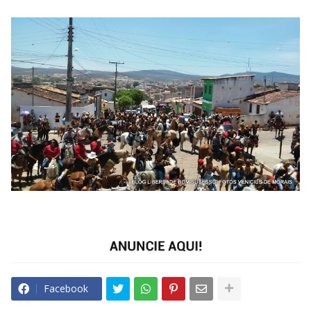
Facebook