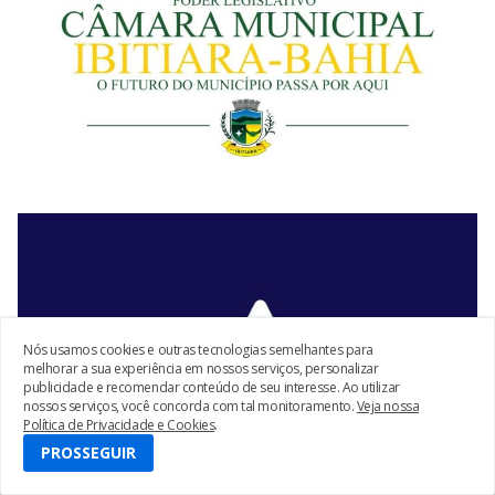
Nós usamos cookies e outras tecnologias semelhantes para
melhorar a sua experiência em nossos serviços, personalizar
publicidade e recomendar conteúdo de seu interesse. Ao utilizar
nossos serviços, você concorda com tal monitoramento.
Veja nossa
Política de Privacidade e Cookies
.
PROSSEGUIR