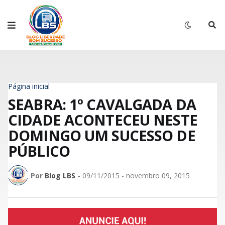
Página inicial
SEABRA: 1º CAVALGADA DA
CIDADE ACONTECEU NESTE
DOMINGO UM SUCESSO DE
PÚBLICO
Por
Blog LBS
-
09/11/2015 - novembro 09, 2015