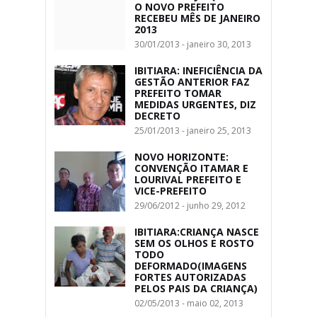
O NOVO PREFEITO
RECEBEU MÊS DE JANEIRO
2013
30/01/2013 - janeiro 30, 2013
IBITIARA: INEFICIÊNCIA DA
GESTÃO ANTERIOR FAZ
PREFEITO TOMAR
MEDIDAS URGENTES, DIZ
DECRETO
25/01/2013 - janeiro 25, 2013
NOVO HORIZONTE:
CONVENÇÃO ITAMAR E
LOURIVAL PREFEITO E
VICE-PREFEITO
29/06/2012 - junho 29, 2012
IBITIARA:CRIANÇA NASCE
SEM OS OLHOS E ROSTO
TODO
DEFORMADO(IMAGENS
FORTES AUTORIZADAS
PELOS PAIS DA CRIANÇA)
02/05/2013 - maio 02, 2013