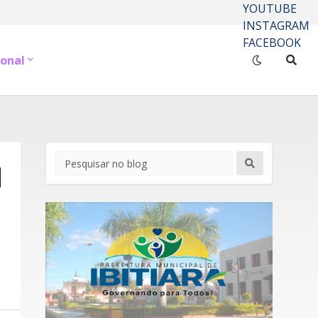
YOUTUBE
INSTAGRAM
FACEBOOK
onal
M