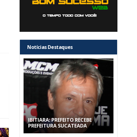
Notícias Destaques
IBITIARA: PREFEITO RECEBE
PREFEITURA SUCATEADA