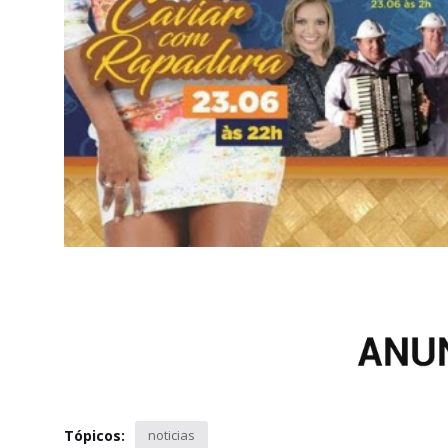
Tópicos:
noticias