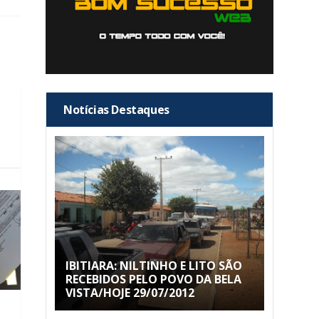
Notícias Destaques
IBITIARA: NILTINHO E LITO SÃO
RECEBIDOS PELO POVO DA BELA
VISTA/HOJE 29/07/2012