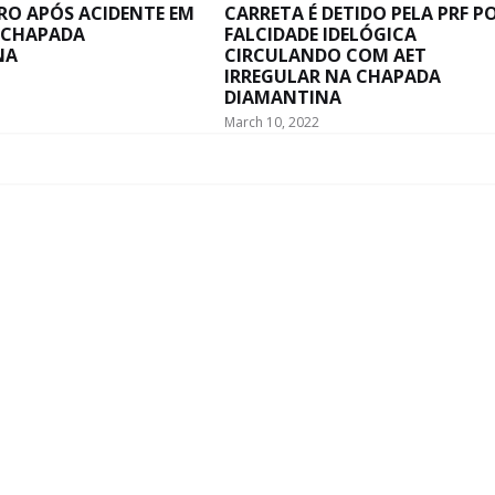
RO APÓS ACIDENTE EM
CARRETA É DETIDO PELA PRF P
 CHAPADA
FALCIDADE IDELÓGICA
NA
CIRCULANDO COM AET
IRREGULAR NA CHAPADA
DIAMANTINA
March 10, 2022