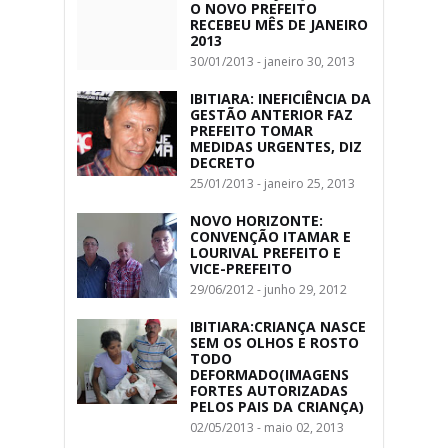
O NOVO PREFEITO
RECEBEU MÊS DE JANEIRO
2013
30/01/2013 - janeiro 30, 2013
IBITIARA: INEFICIÊNCIA DA
GESTÃO ANTERIOR FAZ
PREFEITO TOMAR
MEDIDAS URGENTES, DIZ
DECRETO
25/01/2013 - janeiro 25, 2013
NOVO HORIZONTE:
CONVENÇÃO ITAMAR E
LOURIVAL PREFEITO E
VICE-PREFEITO
29/06/2012 - junho 29, 2012
IBITIARA:CRIANÇA NASCE
SEM OS OLHOS E ROSTO
TODO
DEFORMADO(IMAGENS
FORTES AUTORIZADAS
PELOS PAIS DA CRIANÇA)
02/05/2013 - maio 02, 2013