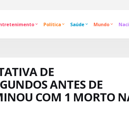
ntretenimento
Política
Saúde
Mundo
Naci
TATIVA DE
GUNDOS ANTES DE
MINOU COM 1 MORTO N