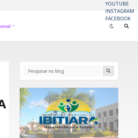
YOUTUBE
INSTAGRAM
FACEBOOK
onal
A