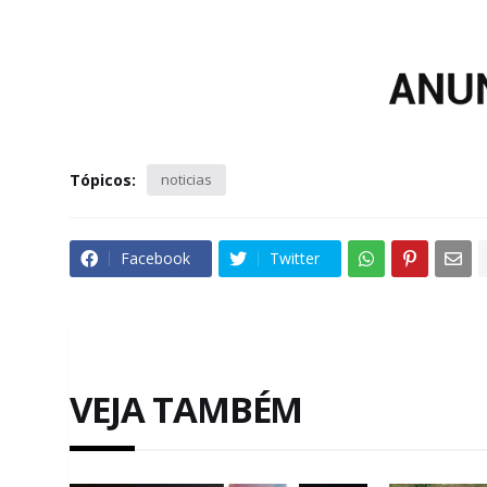
Tópicos:
noticias
Facebook
Twitter
VEJA TAMBÉM