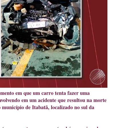
omento em que um carro tenta fazer uma
nvolvendo em um acidente que resultou na morte
 município de Itabatã, localizado no sul da