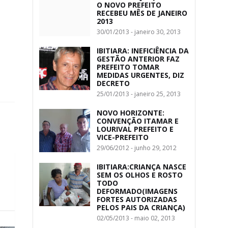
O NOVO PREFEITO
RECEBEU MÊS DE JANEIRO
2013
30/01/2013 - janeiro 30, 2013
IBITIARA: INEFICIÊNCIA DA
GESTÃO ANTERIOR FAZ
PREFEITO TOMAR
MEDIDAS URGENTES, DIZ
DECRETO
25/01/2013 - janeiro 25, 2013
NOVO HORIZONTE:
CONVENÇÃO ITAMAR E
LOURIVAL PREFEITO E
VICE-PREFEITO
29/06/2012 - junho 29, 2012
IBITIARA:CRIANÇA NASCE
SEM OS OLHOS E ROSTO
TODO
DEFORMADO(IMAGENS
FORTES AUTORIZADAS
PELOS PAIS DA CRIANÇA)
02/05/2013 - maio 02, 2013