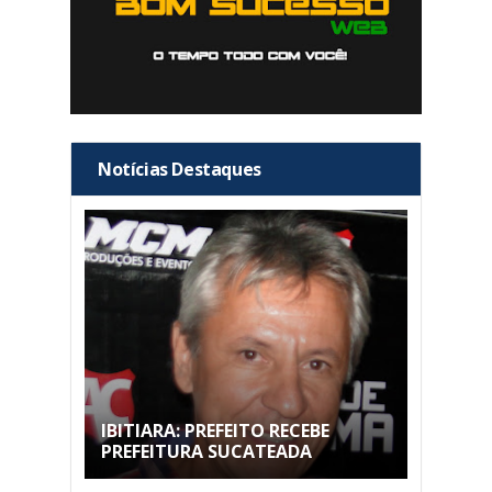
Notícias Destaques
IBITIARA: PREFEITO RECEBE
PREFEITURA SUCATEADA