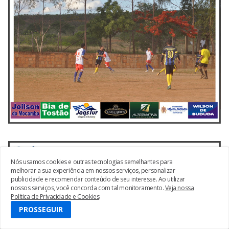
Nós usamos cookies e outras tecnologias semelhantes para
melhorar a sua experiência em nossos serviços, personalizar
publicidade e recomendar conteúdo de seu interesse. Ao utilizar
nossos serviços, você concorda com tal monitoramento.
Veja nossa
Política de Privacidade e Cookies
.
PROSSEGUIR