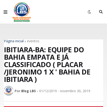
Página inicial
eventos
IBITIARA-BA: EQUIPE DO
BAHIA EMPATA E JÁ
CLASSIFICADO ( PLACAR
/JERONIMO 1 X ' BAHIA DE
IBITIARA )
Por
Blog LBS
-
01/12/2019 - novembro 30, 2019