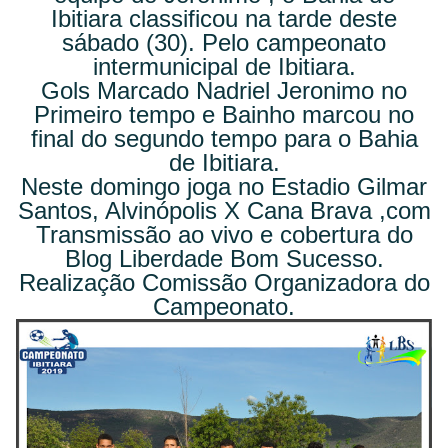
Ibitiara classificou na tarde deste
sábado (30). Pelo campeonato
intermunicipal de Ibitiara.
Gols Marcado Nadriel Jeronimo no
Primeiro tempo e Bainho marcou no
final do segundo tempo para o Bahia
de Ibitiara.
Neste domingo joga no Estadio Gilmar
Santos, Alvinópolis X Cana Brava ,com
Transmissão ao vivo e cobertura do
Blog Liberdade Bom Sucesso.
Realização Comissão Organizadora do
Campeonato.