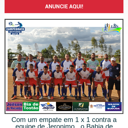
Com um empate em 1 x 1 contra a
equipe de Jeronimo , o Bahia de