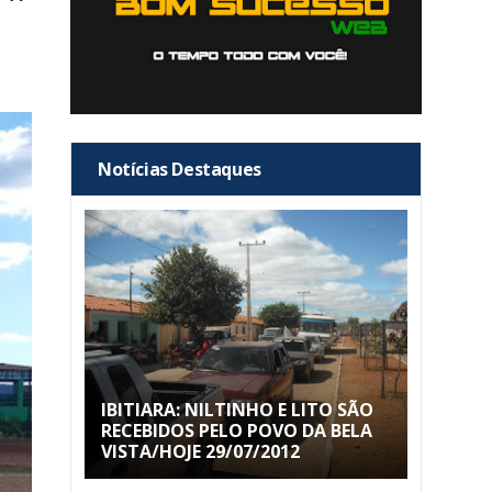
Notícias Destaques
IBITIARA: NILTINHO E LITO SÃO
RECEBIDOS PELO POVO DA BELA
VISTA/HOJE 29/07/2012