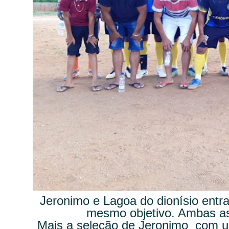
Jeronimo e Lagoa do dionísio en
mesmo objetivo. Ambas as
Mais a seleção de Jeronimo com u