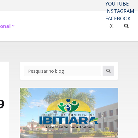
YOUTUBE
INSTAGRAM
FACEBOOK
onal
9