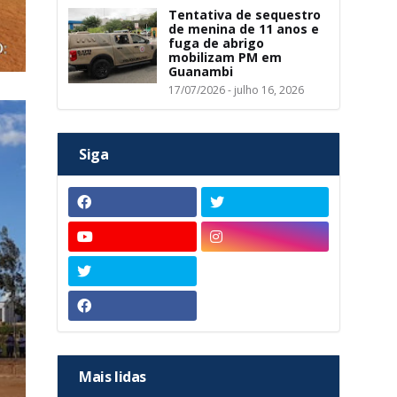
Tentativa de sequestro
de menina de 11 anos e
fuga de abrigo
mobilizam PM em
Guanambi
17/07/2026 - julho 16, 2026
Siga
Mais lidas