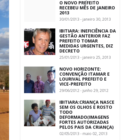
O NOVO PREFEITO
RECEBEU MÊS DE JANEIRO
2013
30/01/2013 - janeiro 30, 2013
IBITIARA: INEFICIÊNCIA DA
GESTÃO ANTERIOR FAZ
PREFEITO TOMAR
MEDIDAS URGENTES, DIZ
DECRETO
25/01/2013 - janeiro 25, 2013
NOVO HORIZONTE:
CONVENÇÃO ITAMAR E
LOURIVAL PREFEITO E
VICE-PREFEITO
29/06/2012 - junho 29, 2012
IBITIARA:CRIANÇA NASCE
SEM OS OLHOS E ROSTO
TODO
DEFORMADO(IMAGENS
FORTES AUTORIZADAS
PELOS PAIS DA CRIANÇA)
02/05/2013 - maio 02, 2013