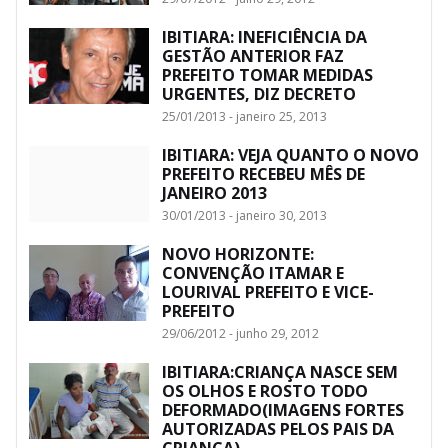
IBITIARA: INEFICIÊNCIA DA
GESTÃO ANTERIOR FAZ
PREFEITO TOMAR MEDIDAS
URGENTES, DIZ DECRETO
25/01/2013 - janeiro 25, 2013
IBITIARA: VEJA QUANTO O NOVO
PREFEITO RECEBEU MÊS DE
JANEIRO 2013
30/01/2013 - janeiro 30, 2013
NOVO HORIZONTE:
CONVENÇÃO ITAMAR E
LOURIVAL PREFEITO E VICE-
PREFEITO
29/06/2012 - junho 29, 2012
IBITIARA:CRIANÇA NASCE SEM
OS OLHOS E ROSTO TODO
DEFORMADO(IMAGENS FORTES
AUTORIZADAS PELOS PAIS DA
CRIANÇA)