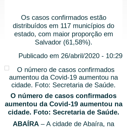
Os casos confirmados estão
distribuídos em 117 municípios do
estado, com maior proporção em
Salvador (61,58%).
Publicado em 26/abril/2020 - 10:29
O número de casos confirmados
aumentou da Covid-19 aumentou na
cidade. Foto: Secretaria de Saúde.
ABAÍRA
– A cidade de Abaíra, na