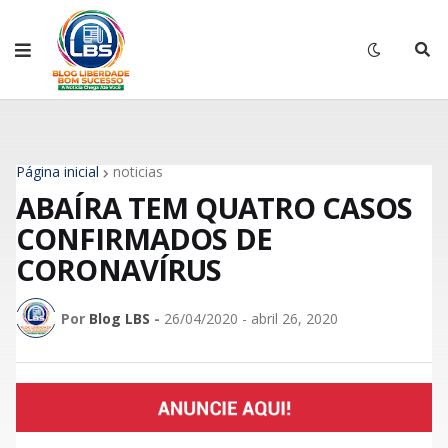
Página inicial
noticias
ABAÍRA TEM QUATRO CASOS
CONFIRMADOS DE
CORONAVÍRUS
Por
Blog LBS
-
26/04/2020 - abril 26, 2020