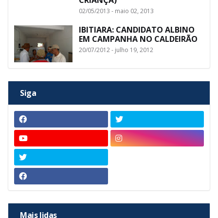
02/05/2013 - maio 02, 2013
IBITIARA: CANDIDATO ALBINO
EM CAMPANHA NO CALDEIRÃO
20/07/2012 - julho 19, 2012
Siga
Mais lidas