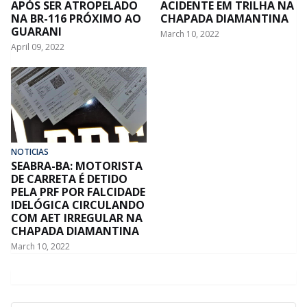
APÓS SER ATROPELADO
ACIDENTE EM TRILHA NA
NA BR-116 PRÓXIMO AO
CHAPADA DIAMANTINA
GUARANI
March 10, 2022
April 09, 2022
NOTICIAS
SEABRA-BA: MOTORISTA
DE CARRETA É DETIDO
PELA PRF POR FALCIDADE
IDELÓGICA CIRCULANDO
COM AET IRREGULAR NA
CHAPADA DIAMANTINA
March 10, 2022