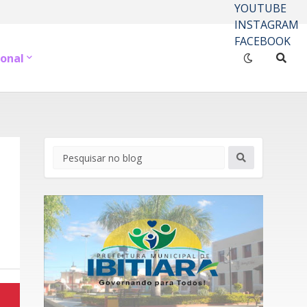
YOUTUBE
INSTAGRAM
FACEBOOK
onal