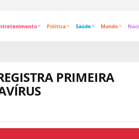
ntretenimento
Política
Saúde
Mundo
Naci
REGISTRA PRIMEIRA
AVÍRUS