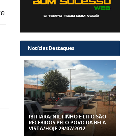
te
Notícias Destaques
IBITIARA: NILTINHO E LITO SÃO
RECEBIDOS PELO POVO DA BELA
VISTA/HOJE 29/07/2012