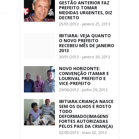
GESTÃO ANTERIOR FAZ
PREFEITO TOMAR
MEDIDAS URGENTES, DIZ
DECRETO
25/01/2013 - janeiro 25, 2013
IBITIARA: VEJA QUANTO
O NOVO PREFEITO
RECEBEU MÊS DE JANEIRO
2013
30/01/2013 - janeiro 30, 2013
NOVO HORIZONTE:
CONVENÇÃO ITAMAR E
LOURIVAL PREFEITO E
VICE-PREFEITO
29/06/2012 - junho 29, 2012
IBITIARA:CRIANÇA NASCE
SEM OS OLHOS E ROSTO
TODO
DEFORMADO(IMAGENS
FORTES AUTORIZADAS
PELOS PAIS DA CRIANÇA)
02/05/2013 - maio 02, 2013