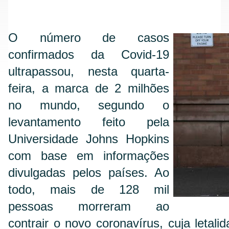
O número de casos
confirmados da Covid-19
ultrapassou, nesta quarta-
feira, a marca de 2 milhões
no mundo, segundo o
levantamento feito pela
Universidade Johns Hopkins
com base em informações
divulgadas pelos países. Ao
todo, mais de 128 mil
pessoas morreram ao
contrair o novo coronavírus, cuja letal