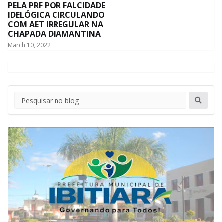
PELA PRF POR FALCIDADE
IDELÓGICA CIRCULANDO
COM AET IRREGULAR NA
CHAPADA DIAMANTINA
March 10, 2022