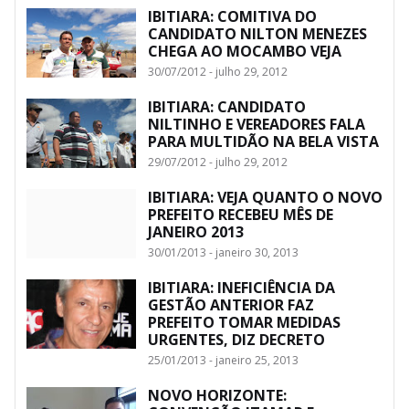
IBITIARA: COMITIVA DO
CANDIDATO NILTON MENEZES
CHEGA AO MOCAMBO VEJA
30/07/2012 - julho 29, 2012
IBITIARA: CANDIDATO
NILTINHO E VEREADORES FALA
PARA MULTIDÃO NA BELA VISTA
29/07/2012 - julho 29, 2012
IBITIARA: VEJA QUANTO O NOVO
PREFEITO RECEBEU MÊS DE
JANEIRO 2013
30/01/2013 - janeiro 30, 2013
IBITIARA: INEFICIÊNCIA DA
GESTÃO ANTERIOR FAZ
PREFEITO TOMAR MEDIDAS
URGENTES, DIZ DECRETO
25/01/2013 - janeiro 25, 2013
NOVO HORIZONTE: