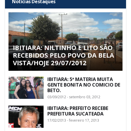
Notícias Destaques
IBITIARA: NILTINHO E LITO SÃO
RECEBIDOS PELO POVO DA BELA
VISTA/HOJE 29/07/2012
IBITIARA: 5ª MATERIA MUITA
GENTE BONITA NO COMICIO DE
BETO.
03/09/2012 - setembro 03, 2012
IBITIARA: PREFEITO RECEBE
PREFEITURA SUCATEADA
17/02/2013 - fevereiro 17, 2013