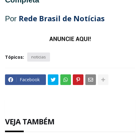
Rede Brasil de Notícias
Por
Tópicos:
noticias
Facebook
VEJA TAMBÉM