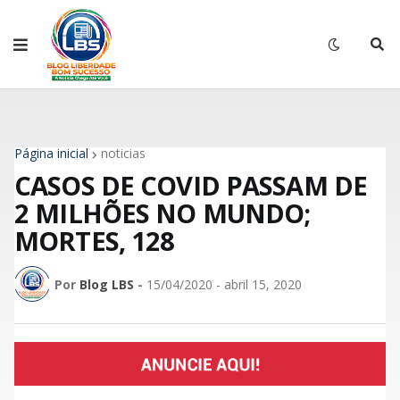
Página inicial
noticias
CASOS DE COVID PASSAM DE
2 MILHÕES NO MUNDO;
MORTES, 128
Por
Blog LBS
-
15/04/2020 - abril 15, 2020