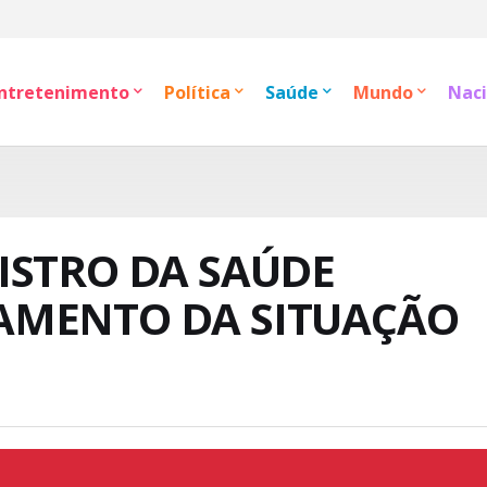
ntretenimento
Política
Saúde
Mundo
Naci
ISTRO DA SAÚDE
AMENTO DA SITUAÇÃO