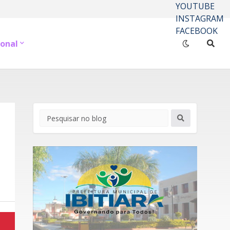
YOUTUBE
INSTAGRAM
FACEBOOK
onal