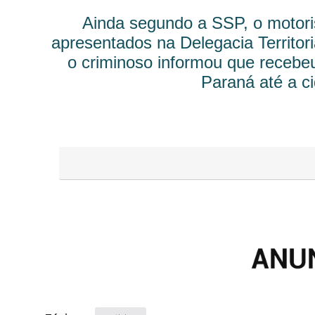
Ainda segundo a SSP, o motoris
apresentados na Delegacia Territori
o criminoso informou que recebe
Paraná até a ci