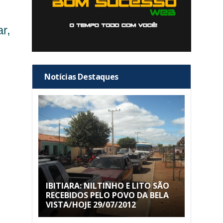
r,
Notícias Destaques
IBITIARA: NILTINHO E LITO SÃO
RECEBIDOS PELO POVO DA BELA
VISTA/HOJE 29/07/2012