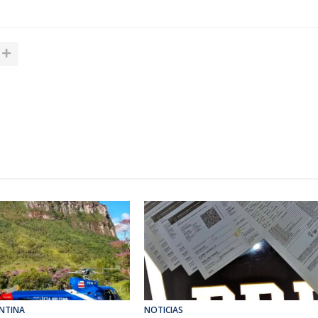
NTINA
NOTICIAS