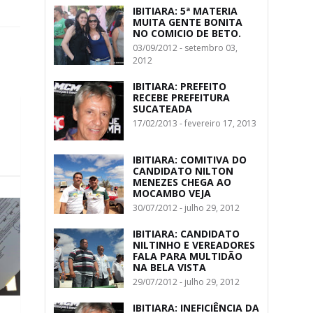
IBITIARA: 5ª MATERIA
MUITA GENTE BONITA
NO COMICIO DE BETO.
03/09/2012 - setembro 03,
2012
IBITIARA: PREFEITO
RECEBE PREFEITURA
SUCATEADA
17/02/2013 - fevereiro 17, 2013
IBITIARA: COMITIVA DO
CANDIDATO NILTON
MENEZES CHEGA AO
MOCAMBO VEJA
30/07/2012 - julho 29, 2012
IBITIARA: CANDIDATO
NILTINHO E VEREADORES
FALA PARA MULTIDÃO
NA BELA VISTA
29/07/2012 - julho 29, 2012
IBITIARA: INEFICIÊNCIA DA