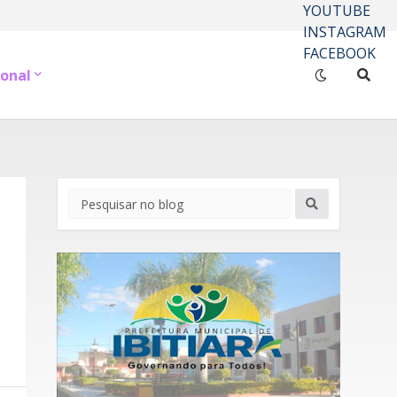
YOUTUBE
INSTAGRAM
FACEBOOK
onal