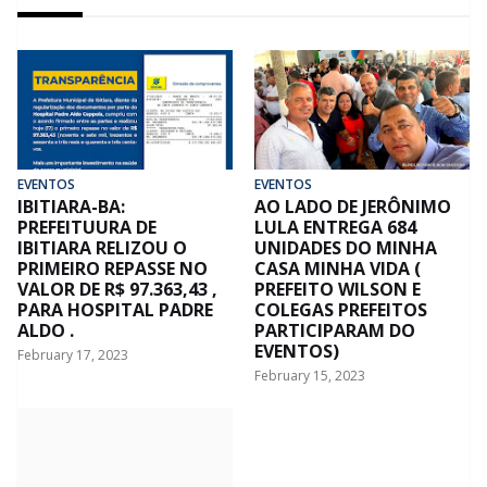
EVENTOS
EVENTOS
IBITIARA-BA:
AO LADO DE JERÔNIMO
PREFEITUURA DE
LULA ENTREGA 684
IBITIARA RELIZOU O
UNIDADES DO MINHA
PRIMEIRO REPASSE NO
CASA MINHA VIDA (
VALOR DE R$ 97.363,43 ,
PREFEITO WILSON E
PARA HOSPITAL PADRE
COLEGAS PREFEITOS
ALDO .
PARTICIPARAM DO
EVENTOS)
February 17, 2023
February 15, 2023