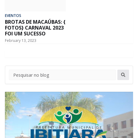
EVENTOS
BROTAS DE MACAÚBAS: {
FOTOS} CARNAVAL 2023
FOI UM SUCESSO
February 13, 2023