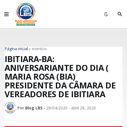
Página inicial
eventos
IBITIARA-BA:
ANIVERSARIANTE DO DIA (
MARIA ROSA (BIA)
PRESIDENTE DA CÂMARA DE
VEREADORES DE IBITIARA
Por
Blog LBS
-
28/04/2020 - abril 28, 2020