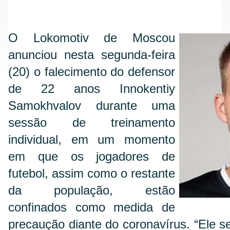
O Lokomotiv de Moscou
anunciou nesta segunda-feira
(20) o falecimento do defensor
de 22 anos Innokentiy
Samokhvalov durante uma
sessão de treinamento
individual, em um momento
em que os jogadores de
futebol, assim como o restante
da população, estão
confinados como medida de
precaução diante do coronavírus. “Ele s