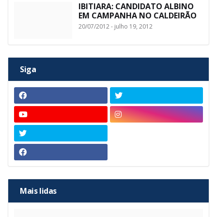
IBITIARA: CANDIDATO ALBINO
EM CAMPANHA NO CALDEIRÃO
20/07/2012 - julho 19, 2012
Siga
Mais lidas