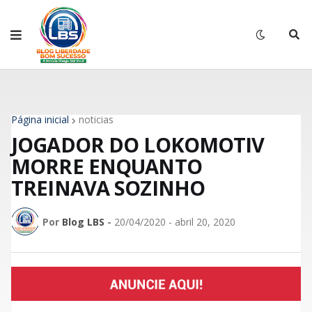
Página inicial
noticias
JOGADOR DO LOKOMOTIV
MORRE ENQUANTO
TREINAVA SOZINHO
Por
Blog LBS
-
20/04/2020 - abril 20, 2020