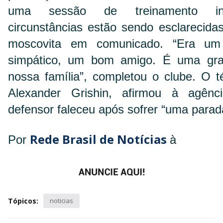
uma sessão de treinamento indi
circunstâncias estão sendo esclarecidas
moscovita em comunicado. “Era um
simpático, um bom amigo. É uma gra
nossa família”, completou o clube. O 
Alexander Grishin, afirmou à agên
defensor faleceu após sofrer “uma parad
Rede Brasil de Notícias
Por
à
Tópicos:
noticias