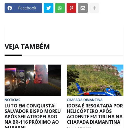
Facebook
VEJA TAMBÉM
NOTICIAS
CHAPADA DIMANTINA
LUTO EM CONQUISTA:
IDOSA É RESGATADA POR
SALVADOR BISPO MOREU
HELICÓPTERO APÓS
APÓS SER ATROPELADO
ACIDENTE EM TRILHA NA
NA BR-116 PRÓXIMO AO
CHAPADA DIAMANTINA
GUARANI