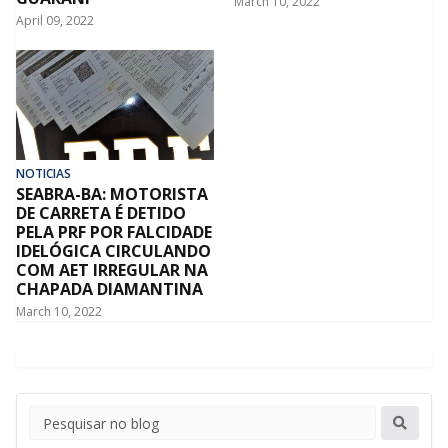
March 10, 2022
April 09, 2022
NOTICIAS
SEABRA-BA: MOTORISTA
DE CARRETA É DETIDO
PELA PRF POR FALCIDADE
IDELÓGICA CIRCULANDO
COM AET IRREGULAR NA
CHAPADA DIAMANTINA
March 10, 2022