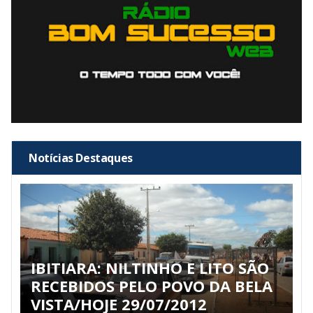
Notícias Destaques
IBITIARA: NILTINHO E LITO SÃO
RECEBIDOS PELO POVO DA BELA
VISTA/HOJE 29/07/2012