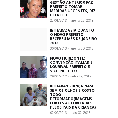
GESTÃO ANTERIOR FAZ
PREFEITO TOMAR
MEDIDAS URGENTES, DIZ
DECRETO
25/01/2013 - janeiro 25, 2013
IBITIARA: VEJA QUANTO
O NOVO PREFEITO
RECEBEU MÊS DE JANEIRO
2013
30/01/2013 - janeiro 30, 2013
NOVO HORIZONTE:
CONVENÇÃO ITAMAR E
LOURIVAL PREFEITO E
VICE-PREFEITO
29/06/2012 - junho 29, 2012
IBITIARA:CRIANÇA NASCE
SEM OS OLHOS E ROSTO
TODO
DEFORMADO(IMAGENS
FORTES AUTORIZADAS
PELOS PAIS DA CRIANÇA)
02/05/2013 - maio 02, 2013