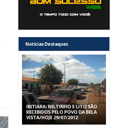
Notícias Destaques
IBITIARA: NILTINHO E LITO SÃO
RECEBIDOS PELO POVO DA BELA
VISTA/HOJE 29/07/2012