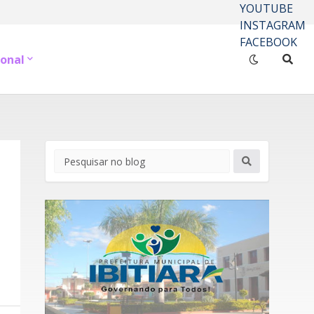
YOUTUBE
INSTAGRAM
FACEBOOK
onal