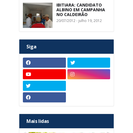
IBITIARA: CANDIDATO
ALBINO EM CAMPANHA
NO CALDEIRÃO
20/07/2012 - julho 19, 2012
Siga
Mais lidas