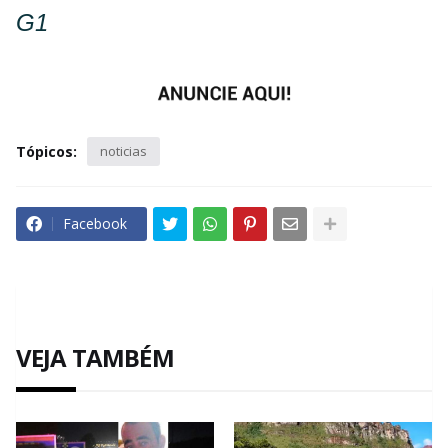
G1
Tópicos:
noticias
Facebook
VEJA TAMBÉM