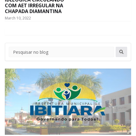
COM AET IRREGULAR NA
CHAPADA DIAMANTINA
March 10, 2022