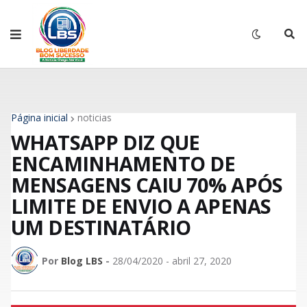
Página inicial
noticias
WHATSAPP DIZ QUE
ENCAMINHAMENTO DE
MENSAGENS CAIU 70% APÓS
LIMITE DE ENVIO A APENAS
UM DESTINATÁRIO
Por
Blog LBS
-
28/04/2020 - abril 27, 2020