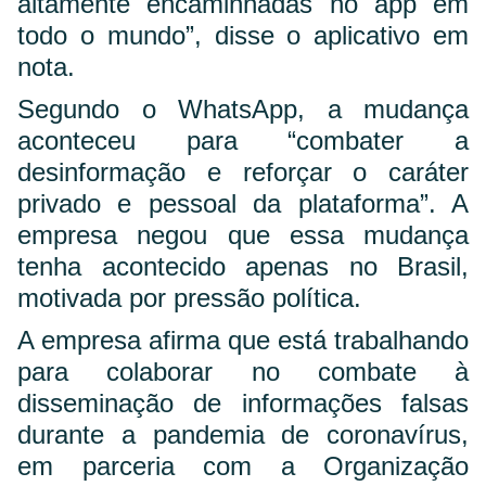
altamente encaminhadas no app em
todo o mundo”, disse o aplicativo em
nota.
Segundo o WhatsApp, a mudança
aconteceu para “combater a
desinformação e reforçar o caráter
privado e pessoal da plataforma”. A
empresa negou que essa mudança
tenha acontecido apenas no Brasil,
motivada por pressão política.
A empresa afirma que está trabalhando
para colaborar no combate à
disseminação de informações falsas
durante a pandemia de coronavírus,
em parceria com a Organização