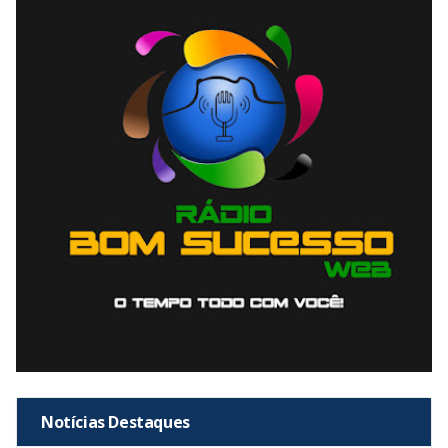
Notícias Destaques