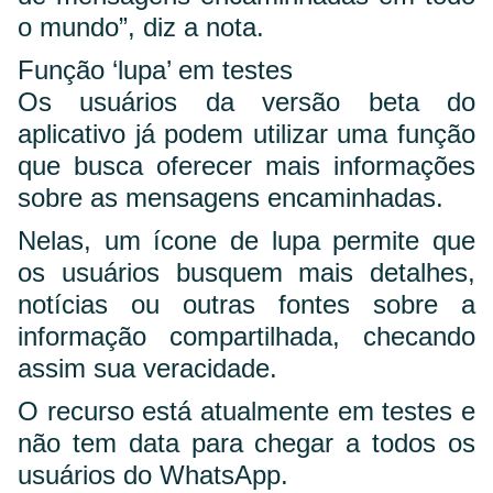
o mundo”, diz a nota.
Função ‘lupa’ em testes
Os usuários da versão beta do
aplicativo já podem utilizar uma função
que busca oferecer mais informações
sobre as mensagens encaminhadas.
Nelas, um ícone de lupa permite que
os usuários busquem mais detalhes,
notícias ou outras fontes sobre a
informação compartilhada, checando
assim sua veracidade.
O recurso está atualmente em testes e
não tem data para chegar a todos os
usuários do WhatsApp.