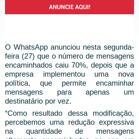
O WhatsApp anunciou nesta segunda-
feira (27) que o número de mensagens
encaminhados caiu 70%, depois que a
empresa implementou uma nova
política, que permite encaminhar
mensagens para apenas um
destinatário por vez.
“Como resultado dessa modificação,
percebemos uma redução expressiva
na quantidade de mensagens