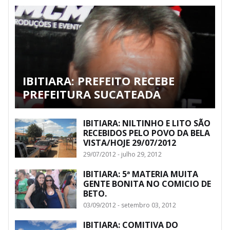
IBITIARA: PREFEITO RECEBE
PREFEITURA SUCATEADA
IBITIARA: NILTINHO E LITO SÃO
RECEBIDOS PELO POVO DA BELA
VISTA/HOJE 29/07/2012
29/07/2012 - julho 29, 2012
IBITIARA: 5ª MATERIA MUITA
GENTE BONITA NO COMICIO DE
BETO.
03/09/2012 - setembro 03, 2012
IBITIARA: COMITIVA DO