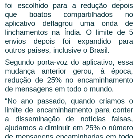
foi escolhido para a redução depois
que boatos compartilhados no
aplicativo deflagrou uma onda de
linchamentos na Índia. O limite de 5
envios depois foi expandido para
outros países, inclusive o Brasil.
Segundo porta-voz do aplicativo, essa
mudança anterior gerou, à época,
redução de 25% no encaminhamento
de mensagens em todo o mundo.
“No ano passado, quando criamos o
limite de encaminhamento para conter
a disseminação de notícias falsas,
ajudamos a diminuir em 25% o número
de mensagens encaminhadas em todo