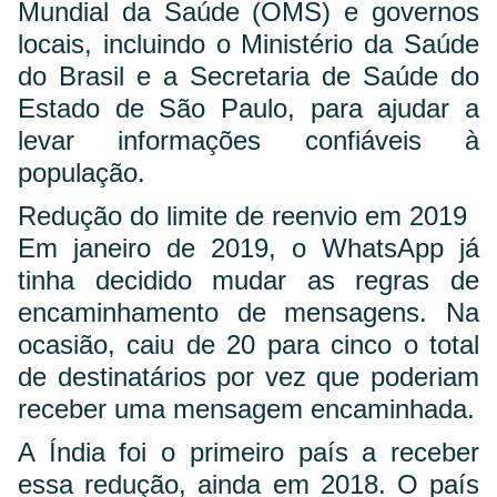
Mundial da Saúde (OMS) e governos
locais, incluindo o Ministério da Saúde
do Brasil e a Secretaria de Saúde do
Estado de São Paulo, para ajudar a
levar informações confiáveis à
população.
Redução do limite de reenvio em 2019
Em janeiro de 2019, o WhatsApp já
tinha decidido mudar as regras de
encaminhamento de mensagens. Na
ocasião, caiu de 20 para cinco o total
de destinatários por vez que poderiam
receber uma mensagem encaminhada.
A Índia foi o primeiro país a receber
essa redução, ainda em 2018. O país