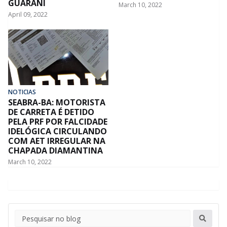
GUARANI
March 10, 2022
April 09, 2022
NOTICIAS
SEABRA-BA: MOTORISTA
DE CARRETA É DETIDO
PELA PRF POR FALCIDADE
IDELÓGICA CIRCULANDO
COM AET IRREGULAR NA
CHAPADA DIAMANTINA
March 10, 2022