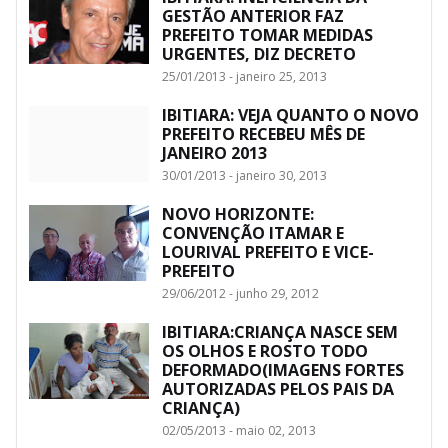
GESTÃO ANTERIOR FAZ
PREFEITO TOMAR MEDIDAS
URGENTES, DIZ DECRETO
25/01/2013 - janeiro 25, 2013
IBITIARA: VEJA QUANTO O NOVO
PREFEITO RECEBEU MÊS DE
JANEIRO 2013
30/01/2013 - janeiro 30, 2013
NOVO HORIZONTE:
CONVENÇÃO ITAMAR E
LOURIVAL PREFEITO E VICE-
PREFEITO
29/06/2012 - junho 29, 2012
IBITIARA:CRIANÇA NASCE SEM
OS OLHOS E ROSTO TODO
DEFORMADO(IMAGENS FORTES
AUTORIZADAS PELOS PAIS DA
CRIANÇA)
02/05/2013 - maio 02, 2013