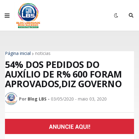
Página inicial
noticias
54% DOS PEDIDOS DO
AUXÍLIO DE R% 600 FORAM
APROVADOS,DIZ GOVERNO
Por
Blog LBS
-
03/05/2020 - maio 03, 2020