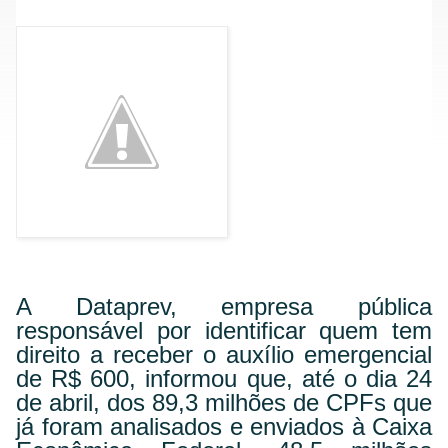
A Dataprev, empresa pública
responsável por identificar quem tem
direito a receber o auxílio emergencial
de R$ 600, informou que, até o dia 24
de abril, dos 89,3 milhões de CPFs que
já foram analisados e enviados à Caixa