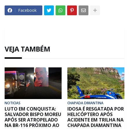
Facebook
VEJA TAMBÉM
NOTICIAS
CHAPADA DIMANTINA
LUTO EM CONQUISTA:
IDOSA É RESGATADA POR
SALVADOR BISPO MOREU
HELICÓPTERO APÓS
APÓS SER ATROPELADO
ACIDENTE EM TRILHA NA
NA BR-116 PRÓXIMO AO
CHAPADA DIAMANTINA