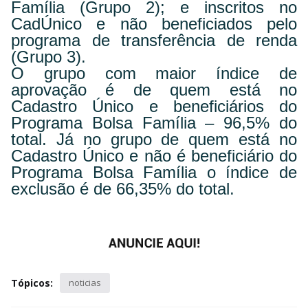
Família (Grupo 2); e inscritos no
CadÚnico e não beneficiados pelo
programa de transferência de renda
(Grupo 3).
O grupo com maior índice de
aprovação é de quem está no
Cadastro Único e beneficiários do
Programa Bolsa Família – 96,5% do
total. Já no grupo de quem está no
Cadastro Único e não é beneficiário do
Programa Bolsa Família o índice de
exclusão é de 66,35% do total.
Tópicos:
noticias