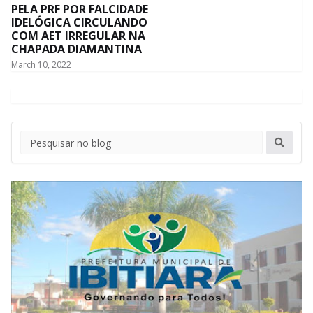
PELA PRF POR FALCIDADE
IDELÓGICA CIRCULANDO
COM AET IRREGULAR NA
CHAPADA DIAMANTINA
March 10, 2022