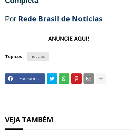
Completa
Rede Brasil de Notícias
Por
Tópicos:
noticias
Facebook
VEJA TAMBÉM