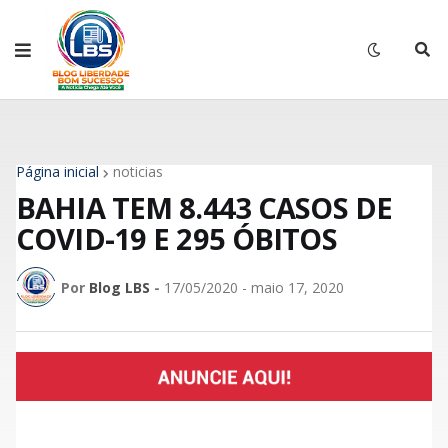
Página inicial
noticias
BAHIA TEM 8.443 CASOS DE
COVID-19 E 295 ÓBITOS
Por
Blog LBS
-
17/05/2020 - maio 17, 2020