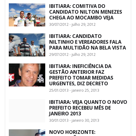
IBITIARA: COMITIVA DO
CANDIDATO NILTON MENEZES
CHEGA AO MOCAMBO VEJA
30/07/2012 - julho 29, 2012
IBITIARA: CANDIDATO
NILTINHO E VEREADORES FALA
PARA MULTIDÃO NA BELA VISTA
29/07/2012 - julho 29, 2012
IBITIARA: INEFICIÊNCIA DA
GESTÃO ANTERIOR FAZ
PREFEITO TOMAR MEDIDAS
URGENTES, DIZ DECRETO
25/01/2013 - janeiro 25, 2013
IBITIARA: VEJA QUANTO O NOVO
PREFEITO RECEBEU MÊS DE
JANEIRO 2013
30/01/2013 - janeiro 30, 2013
NOVO HORIZONTE: