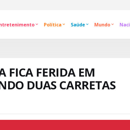
ntretenimento
Política
Saúde
Mundo
Naci
A FICA FERIDA EM
NDO DUAS CARRETAS