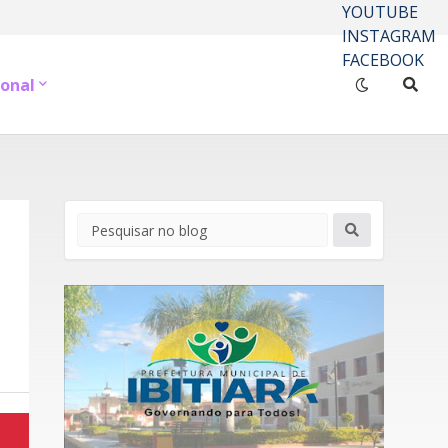
YOUTUBE
INSTAGRAM
FACEBOOK
onal