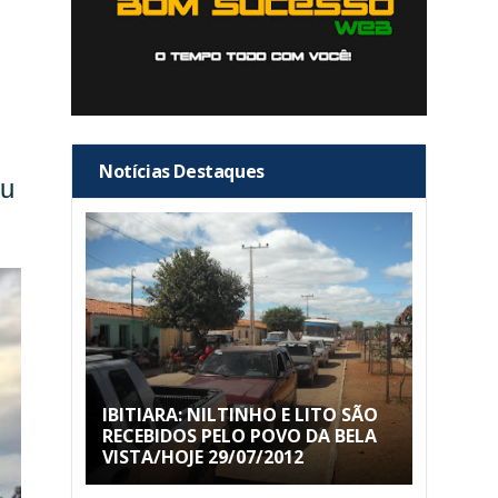
Notícias Destaques
ou
IBITIARA: NILTINHO E LITO SÃO
RECEBIDOS PELO POVO DA BELA
VISTA/HOJE 29/07/2012