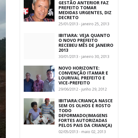
GESTÃO ANTERIOR FAZ
PREFEITO TOMAR
MEDIDAS URGENTES, DIZ
DECRETO
25/01/2013 - janeiro 25, 2013
IBITIARA: VEJA QUANTO
O NOVO PREFEITO
RECEBEU MÊS DE JANEIRO
2013
30/01/2013 - janeiro 30, 2013
NOVO HORIZONTE:
CONVENÇÃO ITAMAR E
LOURIVAL PREFEITO E
VICE-PREFEITO
29/06/2012 - junho 29, 2012
IBITIARA:CRIANÇA NASCE
SEM OS OLHOS E ROSTO
TODO
DEFORMADO(IMAGENS
FORTES AUTORIZADAS
PELOS PAIS DA CRIANÇA)
02/05/2013 - maio 02, 2013