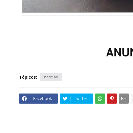
Tópicos:
noticias
Facebook
Twitter