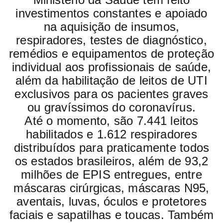
investimentos constantes e apoiado
na aquisição de insumos,
respiradores, testes de diagnóstico,
remédios e equipamentos de proteção
individual aos profissionais de saúde,
além da habilitação de leitos de UTI
exclusivos para os pacientes graves
ou gravíssimos do coronavírus.
Até o momento, são 7.441 leitos
habilitados e 1.612 respiradores
distribuídos para praticamente todos
os estados brasileiros, além de 93,2
milhões de EPIS entregues, entre
máscaras cirúrgicas, máscaras N95,
aventais, luvas, óculos e protetores
faciais e sapatilhas e toucas. Também