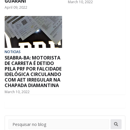
GUARANI
March 10, 2022
April 09, 2022
NOTICIAS
SEABRA-BA: MOTORISTA
DE CARRETA É DETIDO
PELA PRF POR FALCIDADE
IDELÓGICA CIRCULANDO
COM AET IRREGULAR NA
CHAPADA DIAMANTINA
March 10, 2022