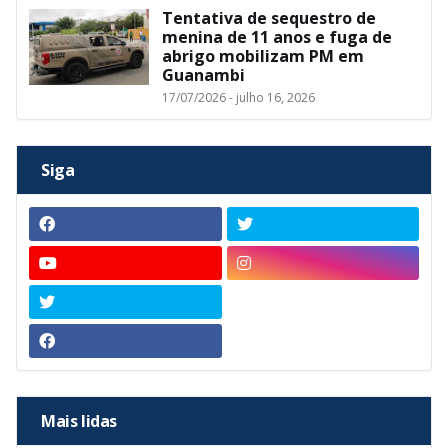
Tentativa de sequestro de
menina de 11 anos e fuga de
abrigo mobilizam PM em
Guanambi
17/07/2026 - julho 16, 2026
Siga
Mais lidas