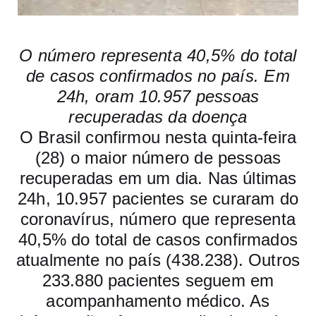
O número representa 40,5% do total
de casos confirmados no país. Em
24h,
oram 10.957 pessoas
recuperadas da doença
O Brasil confirmou nesta quinta-feira
(28) o maior número de pessoas
recuperadas em um dia. Nas últimas
24h, 10.957 pacientes se curaram do
coronavírus, número que representa
40,5% do total de casos confirmados
atualmente no país (438.238). Outros
233.880 pacientes seguem em
acompanhamento médico. As