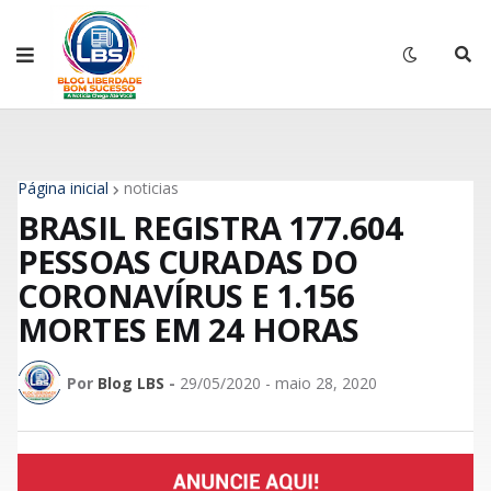
Página inicial
noticias
BRASIL REGISTRA 177.604
PESSOAS CURADAS DO
CORONAVÍRUS E 1.156
MORTES EM 24 HORAS
Por
Blog LBS
-
29/05/2020 - maio 28, 2020