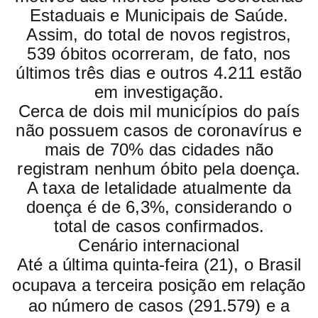
Estaduais e Municipais de Saúde.
Assim, do total de novos registros,
539 óbitos ocorreram, de fato, nos
últimos três dias e outros 4.211 estão
em investigação.
Cerca de dois mil municípios do país
não possuem casos de coronavírus e
mais de 70% das cidades não
registram nenhum óbito pela doença.
A taxa de letalidade atualmente da
doença é de 6,3%, considerando o
total de casos confirmados.
Cenário internacional
Até a última quinta-feira (21), o Brasil
ocupava a terceira posição em relação
ao número de casos (291.579) e a