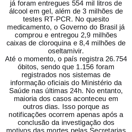
já foram entregues 554 mil litros de
álcool em gel, além de 3 milhões de
testes RT-PCR. No quesito
medicamento, o Governo do Brasil já
comprou e entregou 2,9 milhões
caixas de cloroquina e 8,4 milhões de
oseltamivir.
Até o momento, o país registra 26.754
óbitos, sendo que 1.156 foram
registrados nos sistemas de
informação oficiais do Ministério da
Saúde nas últimas 24h. No entanto,
maioria dos casos aconteceu em
outros dias. Isso porque as
notificações ocorrem apenas após a
conclusão da investigação dos
motivos das mortes pelas Secretarias