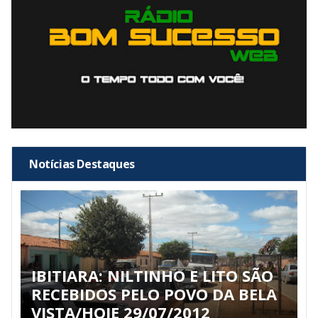
Notícias Destaques
IBITIARA: NILTINHO E LITO SÃO
RECEBIDOS PELO POVO DA BELA
VISTA/HOJE 29/07/2012