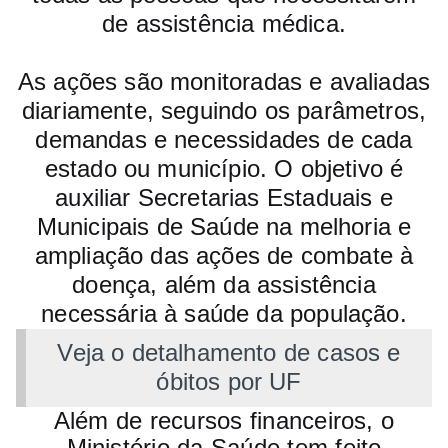
de assistência médica.
As ações são monitoradas e avaliadas
diariamente, seguindo os parâmetros,
demandas e necessidades de cada
estado ou município. O objetivo é
auxiliar Secretarias Estaduais e
Municipais de Saúde na melhoria e
ampliação das ações de combate à
doença, além da assistência
necessária à saúde da população.
Veja o detalhamento de casos e
óbitos por UF
Além de recursos financeiros, o
Ministério da Saúde tem feito