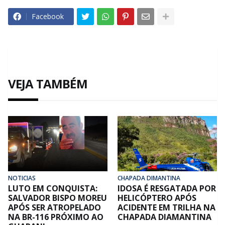
Facebook
VEJA TAMBÉM
NOTICIAS
CHAPADA DIMANTINA
LUTO EM CONQUISTA:
IDOSA É RESGATADA POR
SALVADOR BISPO MOREU
HELICÓPTERO APÓS
APÓS SER ATROPELADO
ACIDENTE EM TRILHA NA
NA BR-116 PRÓXIMO AO
CHAPADA DIAMANTINA