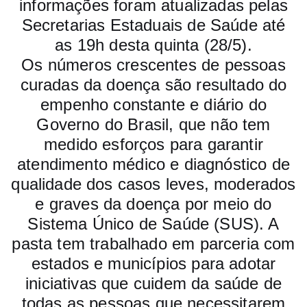
informações foram atualizadas pelas
Secretarias Estaduais de Saúde até
as 19h desta quinta (28/5).
Os números crescentes de pessoas
curadas da doença são resultado do
empenho constante e diário do
Governo do Brasil, que não tem
medido esforços para garantir
atendimento médico e diagnóstico de
qualidade dos casos leves, moderados
e graves da doença por meio do
Sistema Único de Saúde (SUS). A
pasta tem trabalhado em parceria com
estados e municípios para adotar
iniciativas que cuidem da saúde de
todas as pessoas que necessitarem