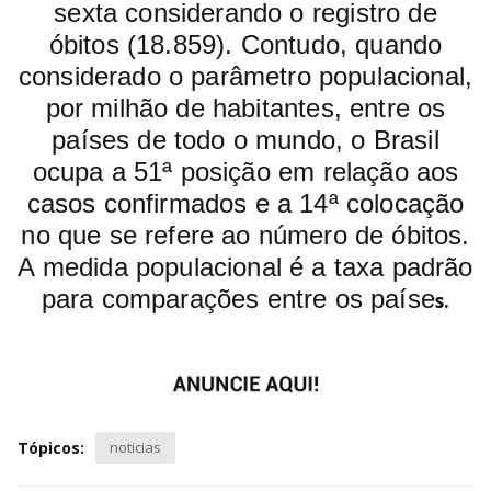
sexta considerando o registro de
óbitos (18.859). Contudo, quando
considerado o parâmetro populacional,
por milhão de habitantes, entre os
países de todo o mundo, o Brasil
ocupa a 51ª posição em relação aos
casos confirmados e a 14ª colocação
no que se refere ao número de óbitos.
A medida populacional é a taxa padrão
para comparações entre os paíse
s.
Tópicos:
noticias