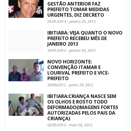
GESTÃO ANTERIOR FAZ
PREFEITO TOMAR MEDIDAS
URGENTES, DIZ DECRETO
25/01/2013 - janeiro 25, 2013
IBITIARA: VEJA QUANTO O NOVO
PREFEITO RECEBEU MÊS DE
JANEIRO 2013
30/01/2013 - janeiro 30, 2013
NOVO HORIZONTE:
CONVENÇÃO ITAMAR E
LOURIVAL PREFEITO E VICE-
PREFEITO
29/06/2012 - junho 29, 2012
IBITIARA:CRIANÇA NASCE SEM
OS OLHOS E ROSTO TODO
DEFORMADO(IMAGENS FORTES
AUTORIZADAS PELOS PAIS DA
CRIANÇA)
02/05/2013 - maio 02, 2013