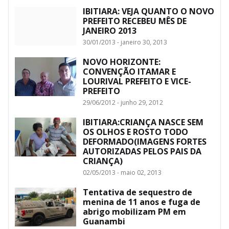
IBITIARA: VEJA QUANTO O NOVO
PREFEITO RECEBEU MÊS DE
JANEIRO 2013
30/01/2013 - janeiro 30, 2013
NOVO HORIZONTE:
CONVENÇÃO ITAMAR E
LOURIVAL PREFEITO E VICE-
PREFEITO
29/06/2012 - junho 29, 2012
IBITIARA:CRIANÇA NASCE SEM
OS OLHOS E ROSTO TODO
DEFORMADO(IMAGENS FORTES
AUTORIZADAS PELOS PAIS DA
CRIANÇA)
02/05/2013 - maio 02, 2013
Tentativa de sequestro de
menina de 11 anos e fuga de
abrigo mobilizam PM em
Guanambi