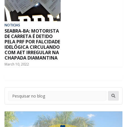
NOTICIAS
SEABRA-BA: MOTORISTA
DE CARRETA É DETIDO
PELA PRF POR FALCIDADE
IDELÓGICA CIRCULANDO
COM AET IRREGULAR NA
CHAPADA DIAMANTINA
March 10, 2022