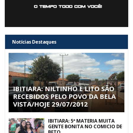
Notícias Destaques
IBITIARA: NILTINHO E LITO SÃO
RECEBIDOS PELO POVO DA BELA
VISTA/HOJE 29/07/2012
IBITIARA: 5ª MATERIA MUITA
GENTE BONITA NO COMICIO DE
BETO.