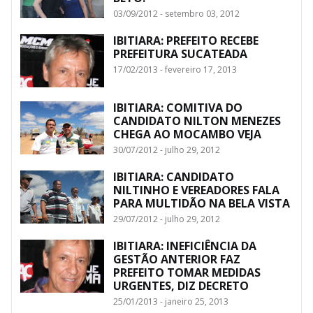
03/09/2012 - setembro 03, 2012
IBITIARA: PREFEITO RECEBE
PREFEITURA SUCATEADA
17/02/2013 - fevereiro 17, 2013
IBITIARA: COMITIVA DO
CANDIDATO NILTON MENEZES
CHEGA AO MOCAMBO VEJA
30/07/2012 - julho 29, 2012
IBITIARA: CANDIDATO
NILTINHO E VEREADORES FALA
PARA MULTIDÃO NA BELA VISTA
29/07/2012 - julho 29, 2012
IBITIARA: INEFICIÊNCIA DA
GESTÃO ANTERIOR FAZ
PREFEITO TOMAR MEDIDAS
URGENTES, DIZ DECRETO
25/01/2013 - janeiro 25, 2013