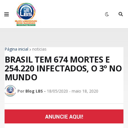
Página inicial
noticias
BRASIL TEM 674 MORTES E
254.220 INFECTADOS, O 3º NO
MUNDO
Por
Blog LBS
-
18/05/2020 - maio 18, 2020