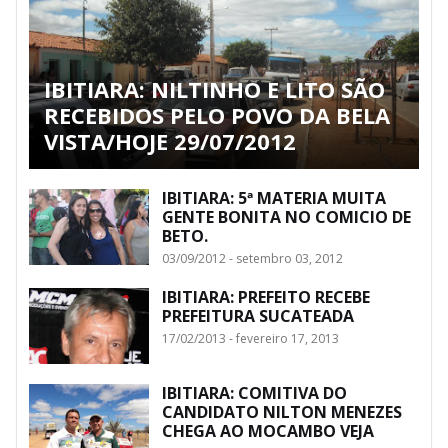
IBITIARA: NILTINHO E LITO SÃO
RECEBIDOS PELO POVO DA BELA
VISTA/HOJE 29/07/2012
IBITIARA: 5ª MATERIA MUITA
GENTE BONITA NO COMICIO DE
BETO.
03/09/2012 - setembro 03, 2012
IBITIARA: PREFEITO RECEBE
PREFEITURA SUCATEADA
17/02/2013 - fevereiro 17, 2013
IBITIARA: COMITIVA DO
CANDIDATO NILTON MENEZES
CHEGA AO MOCAMBO VEJA