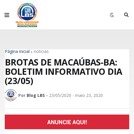
Página inicial
noticias
BROTAS DE MACAÚBAS-BA:
BOLETIM INFORMATIVO DIA
(23/05)
Por
Blog LBS
-
23/05/2020 - maio 23, 2020