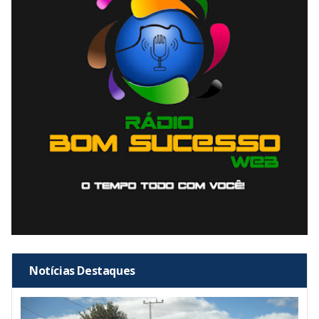
Notícias Destaques