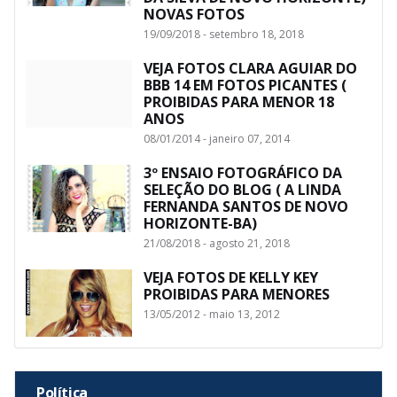
NOVAS FOTOS
19/09/2018 - setembro 18, 2018
VEJA FOTOS CLARA AGUIAR DO
BBB 14 EM FOTOS PICANTES (
PROIBIDAS PARA MENOR 18
ANOS
08/01/2014 - janeiro 07, 2014
3º ENSAIO FOTOGRÁFICO DA
SELEÇÃO DO BLOG ( A LINDA
FERNANDA SANTOS DE NOVO
HORIZONTE-BA)
21/08/2018 - agosto 21, 2018
VEJA FOTOS DE KELLY KEY
PROIBIDAS PARA MENORES
13/05/2012 - maio 13, 2012
Política