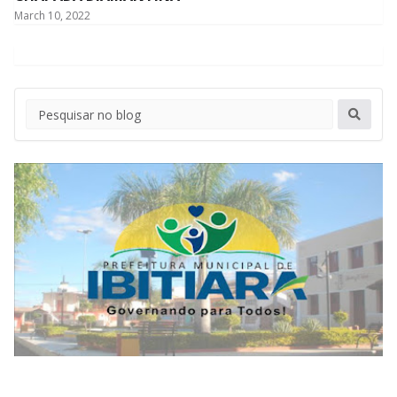
March 10, 2022