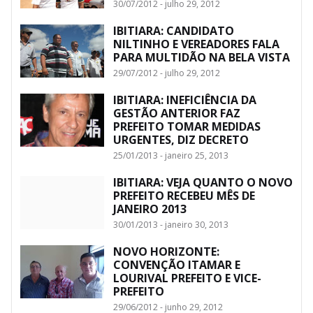
30/07/2012 - julho 29, 2012
IBITIARA: CANDIDATO
NILTINHO E VEREADORES FALA
PARA MULTIDÃO NA BELA VISTA
29/07/2012 - julho 29, 2012
IBITIARA: INEFICIÊNCIA DA
GESTÃO ANTERIOR FAZ
PREFEITO TOMAR MEDIDAS
URGENTES, DIZ DECRETO
25/01/2013 - janeiro 25, 2013
IBITIARA: VEJA QUANTO O NOVO
PREFEITO RECEBEU MÊS DE
JANEIRO 2013
30/01/2013 - janeiro 30, 2013
NOVO HORIZONTE:
CONVENÇÃO ITAMAR E
LOURIVAL PREFEITO E VICE-
PREFEITO
29/06/2012 - junho 29, 2012