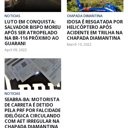
NOTICIAS
CHAPADA DIMANTINA
LUTO EM CONQUISTA:
IDOSA É RESGATADA POR
SALVADOR BISPO MOREU
HELICÓPTERO APÓS
APÓS SER ATROPELADO
ACIDENTE EM TRILHA NA
NA BR-116 PRÓXIMO AO
CHAPADA DIAMANTINA
GUARANI
March 10, 2022
April 09, 2022
NOTICIAS
SEABRA-BA: MOTORISTA
DE CARRETA É DETIDO
PELA PRF POR FALCIDADE
IDELÓGICA CIRCULANDO
COM AET IRREGULAR NA
CHAPADA DIAMANTINA