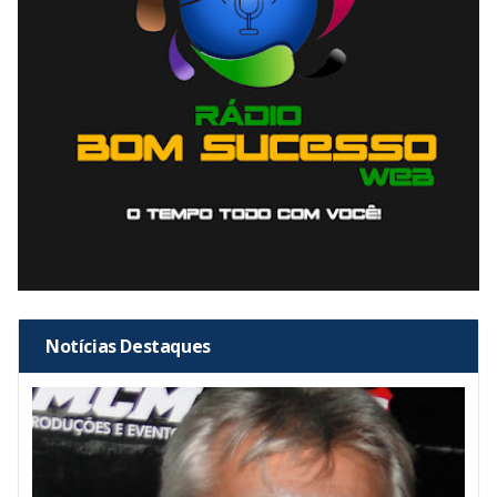
Notícias Destaques