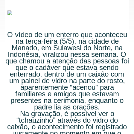
O vídeo de um enterro que aconteceu
na terça-feira (5/5), na cidade de
Manado, em Sulawesi do Norte, na
Indonésia, viralizou nessa semana. O
que chamou a atenção das pessoas foi
que o cadáver que estava sendo
enterrado, dentro de um caixão com
um painel de vidro na parte do rosto,
aparentemente “acenou” para
familiares e amigos que estavam
presentes na cerimonia, enquanto o
padre lia as orações.
Na gravação, é possível ver o
“tchauzinho” através do vidro do
caixão, o acontecimento foi registrado
justamente no momento em que o