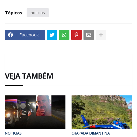
Tópicos:
noticias
Facebook
VEJA TAMBÉM
NOTICIAS
CHAPADA DIMANTINA