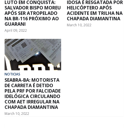
LUTO EM CONQUISTA:
IDOSA É RESGATADA POR
SALVADOR BISPO MOREU
HELICÓPTERO APÓS
APÓS SER ATROPELADO
ACIDENTE EM TRILHA NA
NA BR-116 PRÓXIMO AO
CHAPADA DIAMANTINA
GUARANI
March 10, 2022
April 09, 2022
NOTICIAS
SEABRA-BA: MOTORISTA
DE CARRETA É DETIDO
PELA PRF POR FALCIDADE
IDELÓGICA CIRCULANDO
COM AET IRREGULAR NA
CHAPADA DIAMANTINA
March 10, 2022