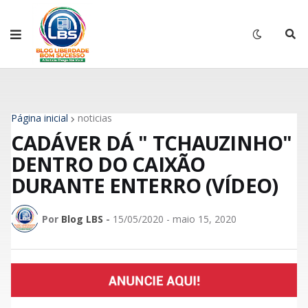
Página inicial
noticias
CADÁVER DÁ " TCHAUZINHO"
DENTRO DO CAIXÃO
DURANTE ENTERRO (VÍDEO)
Por
Blog LBS
-
15/05/2020 - maio 15, 2020