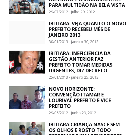
PARA MULTIDÃO NA BELA VISTA
29/07/2012 - julho 29, 2012
IBITIARA: VEJA QUANTO O NOVO
PREFEITO RECEBEU MÊS DE
JANEIRO 2013
30/01/2013 - janeiro 30, 2013
IBITIARA: INEFICIÊNCIA DA
GESTÃO ANTERIOR FAZ
PREFEITO TOMAR MEDIDAS
URGENTES, DIZ DECRETO
25/01/2013 - janeiro 25, 2013
NOVO HORIZONTE:
CONVENÇÃO ITAMAR E
LOURIVAL PREFEITO E VICE-
PREFEITO
29/06/2012 - junho 29, 2012
IBITIARA:CRIANÇA NASCE SEM
OS OLHOS E ROSTO TODO