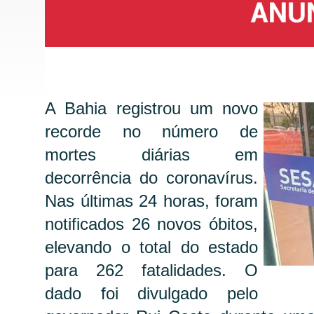
A Bahia registrou um novo
recorde no número de
mortes diárias em
decorrência do coronavírus.
Nas últimas 24 horas, foram
notificados 26 novos óbitos,
elevando o total do estado
para 262 fatalidades. O
dado foi divulgado pelo