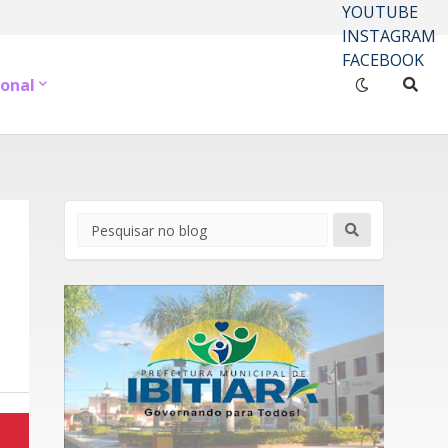
YOUTUBE
INSTAGRAM
FACEBOOK
onal