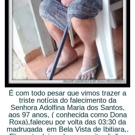
É com todo pesar que vimos trazer a
triste notícia do falecimento da
Senhora Adolfina Maria dos Santos,
aos 97 anos, ( conhecida como Dona
Roxa),faleceu por volta das 03:30 da
madrugada em Bela Vista de Ibitiara,.