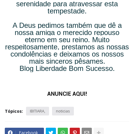
serenidade para atravessar esta
tempestade.
A Deus pedimos também que dê a
nossa amiga o merecido repouso
eterno em seu reino. Muito
respeitosamente, prestamos as nossas
condolências e deixamos os nossos
mais sinceros pêsames.
Blog Liberdade Bom Sucesso.
Tópicos:
IBITIARA
noticias
Facebook