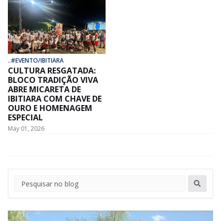
..#EVENTO/IBITIARA
CULTURA RESGATADA:
BLOCO TRADIÇÃO VIVA
ABRE MICARETA DE
IBITIARA COM CHAVE DE
OURO E HOMENAGEM
ESPECIAL
May 01, 2026