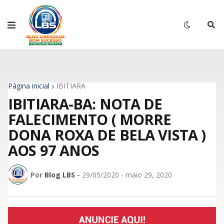
Página inicial
IBITIARA
IBITIARA-BA: NOTA DE
FALECIMENTO ( MORRE
DONA ROXA DE BELA VISTA )
AOS 97 ANOS
Por
Blog LBS
-
29/05/2020 - maio 29, 2020