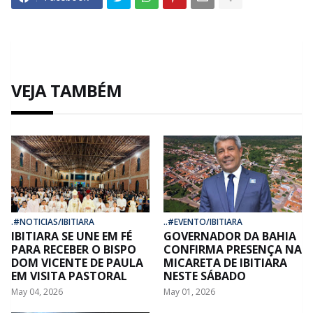
VEJA TAMBÉM
.#NOTICIAS/IBITIARA
..#EVENTO/IBITIARA
IBITIARA SE UNE EM FÉ
GOVERNADOR DA BAHIA
PARA RECEBER O BISPO
CONFIRMA PRESENÇA NA
DOM VICENTE DE PAULA
MICARETA DE IBITIARA
EM VISITA PASTORAL
NESTE SÁBADO
May 04, 2026
May 01, 2026