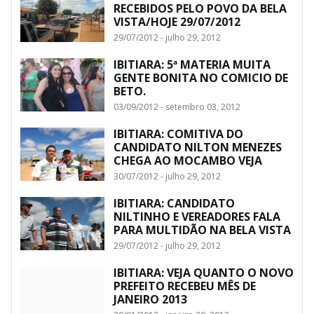
RECEBIDOS PELO POVO DA BELA
VISTA/HOJE 29/07/2012
29/07/2012 - julho 29, 2012
IBITIARA: 5ª MATERIA MUITA
GENTE BONITA NO COMICIO DE
BETO.
03/09/2012 - setembro 03, 2012
IBITIARA: COMITIVA DO
CANDIDATO NILTON MENEZES
CHEGA AO MOCAMBO VEJA
30/07/2012 - julho 29, 2012
IBITIARA: CANDIDATO
NILTINHO E VEREADORES FALA
PARA MULTIDÃO NA BELA VISTA
29/07/2012 - julho 29, 2012
IBITIARA: VEJA QUANTO O NOVO
PREFEITO RECEBEU MÊS DE
JANEIRO 2013